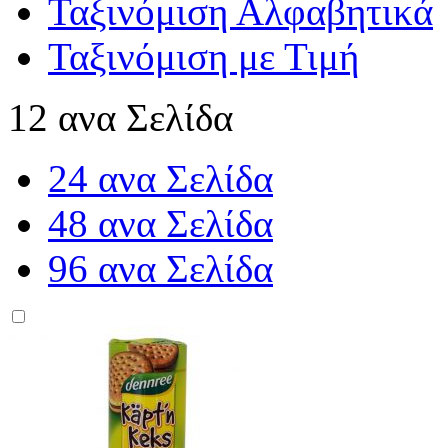
Ταξινόμιση Αλφαβητικά
Ταξινόμιση με Τιμή
12 ανα Σελίδα
24 ανα Σελίδα
48 ανα Σελίδα
96 ανα Σελίδα