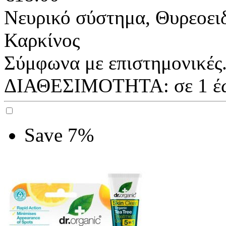
Νευρικό σύστημα, Θυρεοειδ
Καρκίνος
Σύμφωνα με επιστημονικές.
ΔΙΑΘΕΣΙΜΟΤΗΤΑ:
σε 1 έ
Save 7%