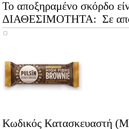
Το αποξηραμένο σκόρδο είνα
ΔΙΑΘΕΣΙΜΟΤΗΤΑ:
Σε απ
Κωδικός Κατασκευαστή (M