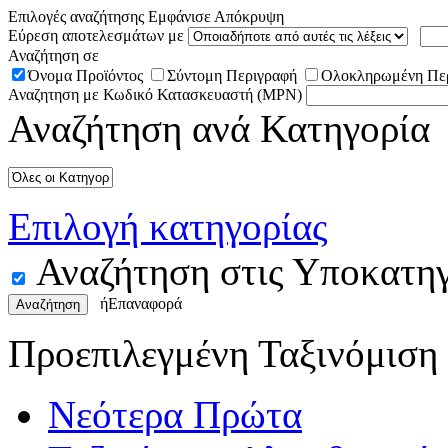
Επιλογές αναζήτησης
Εμφάνισε
Απόκρυψη
Εύρεση αποτελεσμάτων με
Αναζήτηση σε
Όνομα Προϊόντος
Σύντομη Περιγραφή
Ολοκληρωμένη Πε
Αναζητηση με Κωδικό Κατασκευαστή (MPN)
Αναζήτηση ανά Κατηγορία
Επιλογή κατηγορίας
Αναζήτηση στις Υποκατηγ
ή
Επαναφορά
Αναζήτηση
Προεπιλεγμένη Ταξινόμιση
Νεότερα Πρώτα