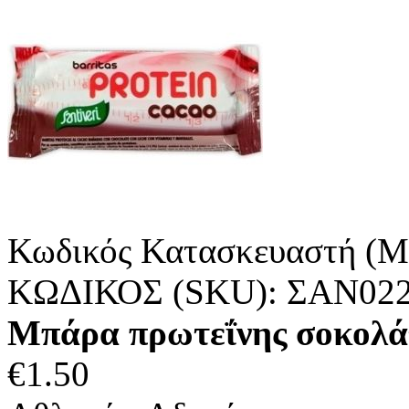
Κωδικός Κατασκευαστή (M
ΚΩΔΙΚΟΣ (SKU):
ΣΑΝ02
Μπάρα πρωτεΐνης σοκολά
€
1.50