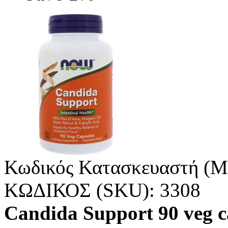
Κωδικός Κατασκευαστή (M
ΚΩΔΙΚΟΣ (SKU):
3308
Candida Support 90 veg