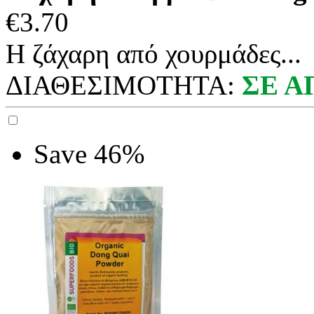
€
3.70
Η ζάχαρη από χουρμάδες...
ΔΙΑΘΕΣΙΜΟΤΗΤΑ:
ΣΕ 
Save 46%