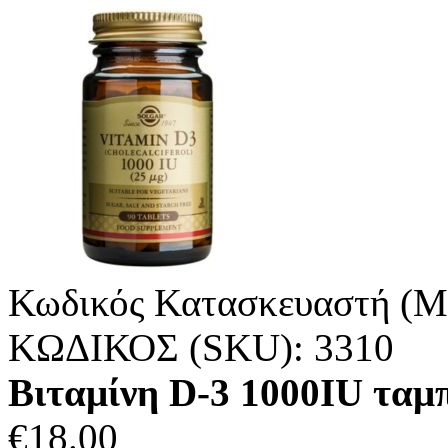
Κωδικός Κατασκευαστή (M
ΚΩΔΙΚΟΣ (SKU):
3310
Βιταμίνη D-3 1000IU τα
€
18.00