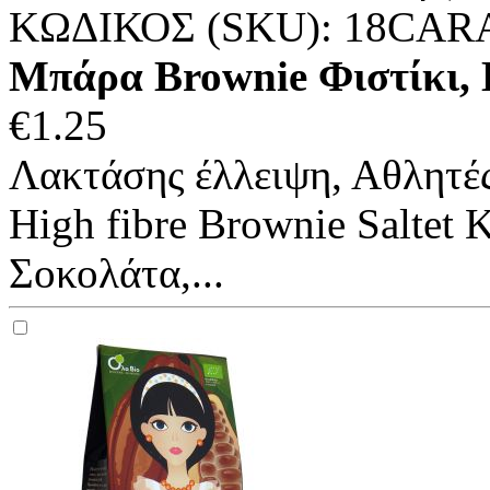
ΚΩΔΙΚΟΣ (SKU):
18CAR
Μπάρα Brownie Φιστίκι, 
€
1.25
Λακτάσης έλλειψη, Αθλητέ
High fibre Brownie Saltet 
Σοκολάτα,...