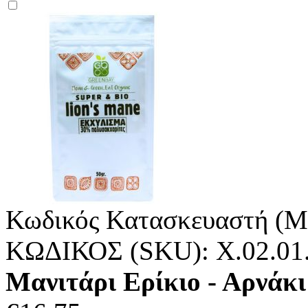
Κωδικός Κατασκευαστή (M
ΚΩΔΙΚΟΣ (SKU):
X.02.01
Μανιτάρι Ερίκιο - Αρνάκι 