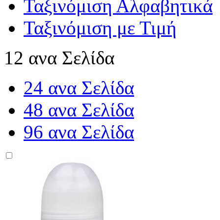
Ταξινόμιση Αλφαβητικά
Ταξινόμιση με Τιμή
12 ανα Σελίδα
24 ανα Σελίδα
48 ανα Σελίδα
96 ανα Σελίδα