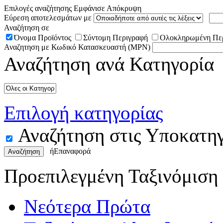
Επιλογές αναζήτησης
Εμφάνισε
Απόκρυψη
Εύρεση αποτελεσμάτων με
Αναζήτηση σε
Όνομα Προϊόντος
Σύντομη Περιγραφή
Ολοκληρωμένη Πε
Αναζητηση με Κωδικό Κατασκευαστή (MPN)
Αναζήτηση ανά Κατηγορία
Επιλογή κατηγορίας
Αναζήτηση στις Υποκατηγ
ή
Επαναφορά
Αναζήτηση
Προεπιλεγμένη Ταξινόμιση
Νεότερα Πρώτα