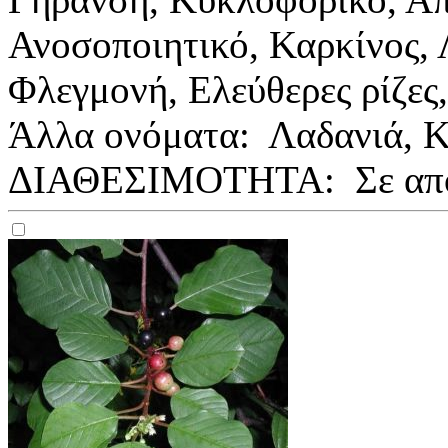
Ανοσοποιητικό, Καρκίνος, 
Φλεγμονή, Ελεύθερες ρίζες
Άλλα ονόματα: Λαδανιά, Κί
ΔΙΑΘΕΣΙΜΟΤΗΤΑ:
Σε απ