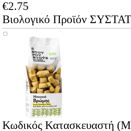
€
2.75
Βιολογικό Προϊόν ΣΥΣΤΑΤ
Κωδικός Κατασκευαστή (M