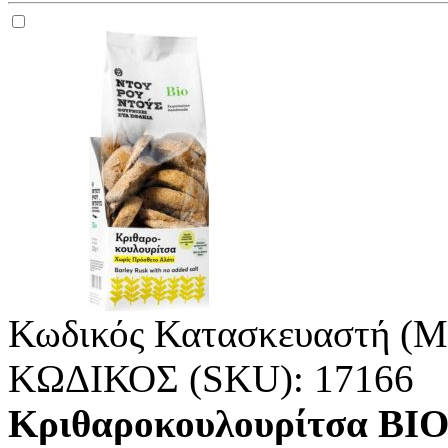
Κωδικός Κατασκευαστή (M
ΚΩΔΙΚΟΣ (SKU):
17166
Κριθαροκουλουρίτσα B