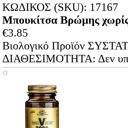
ΚΩΔΙΚΟΣ (SKU):
17167
Μπουκίτσα Βρώμης χωρίς 
€
3.85
Βιολογικό Προϊόν ΣΥΣΤΑΤ
ΔΙΑΘΕΣΙΜΟΤΗΤΑ:
Δεν υ