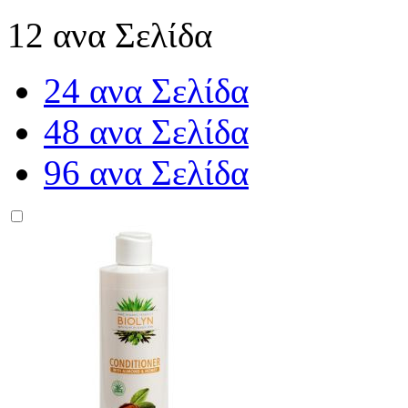
12 ανα Σελίδα
24 ανα Σελίδα
48 ανα Σελίδα
96 ανα Σελίδα