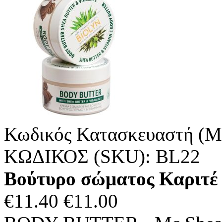
Κωδικός Κατασκευαστή (M
ΚΩΔΙΚΟΣ (SKU):
BL22
Βούτυρο σώματος Καριτέ
€
11.40
€
11.00