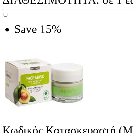
Save 15%
Κωδικός Κατασκευαστή (M