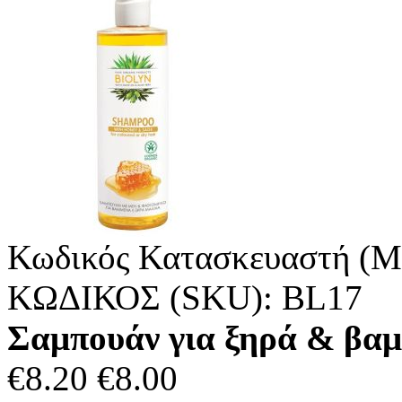
Κωδικός Κατασκευαστή (M
ΚΩΔΙΚΟΣ (SKU):
BL17
Σαμπουάν για ξηρά & βαμμ
€
8.20
€
8.00