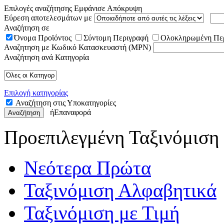
Επιλογές αναζήτησης
Εμφάνισε
Απόκρυψη
Εύρεση αποτελεσμάτων με
Αναζήτηση σε
Όνομα Προϊόντος
Σύντομη Περιγραφή
Ολοκληρωμένη Πε
Αναζητηση με Κωδικό Κατασκευαστή (MPN)
Αναζήτηση ανά Κατηγορία
Επιλογή κατηγορίας
Αναζήτηση στις Υποκατηγορίες
ή
Επαναφορά
Αναζήτηση
Προεπιλεγμένη Ταξινόμιση
Νεότερα Πρώτα
Ταξινόμιση Αλφαβητικά
Ταξινόμιση με Τιμή