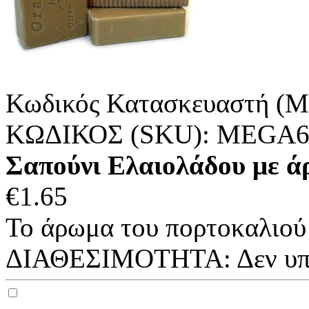
Κωδικός Κατασκευαστή (M
ΚΩΔΙΚΟΣ (SKU):
MEGA6
Σαπούνι Ελαιολάδου με ά
€
1.65
Το άρωμα του πορτοκαλιού 
ΔΙΑΘΕΣΙΜΟΤΗΤΑ:
Δεν υ