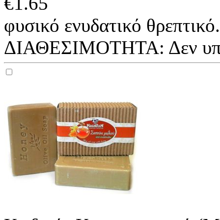
€
1.65
φυσικό ενυδατικό θρεπτικό.
ΔΙΑΘΕΣΙΜΟΤΗΤΑ:
Δεν υ