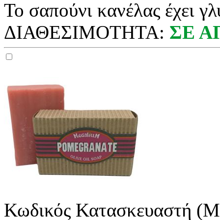
Το σαπούνι κανέλας έχει γλυ
ΔΙΑΘΕΣΙΜΟΤΗΤΑ:
ΣΕ 
Κωδικός Κατασκευαστή (M