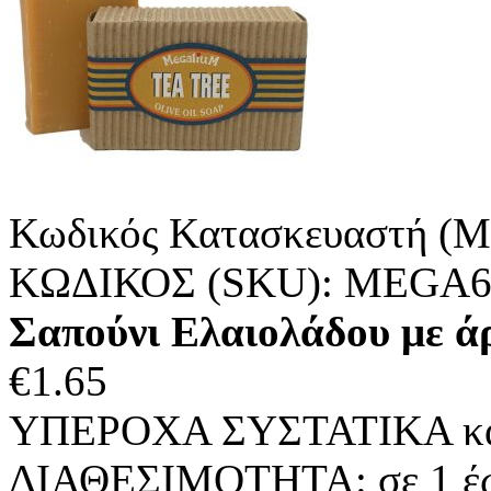
Κωδικός Κατασκευαστή (M
ΚΩΔΙΚΟΣ (SKU):
MEGA6
Σαπούνι Ελαιολάδου με άρ
€
1.65
ΥΠΕΡΟΧΑ ΣΥΣΤΑΤΙΚΑ κάν
ΔΙΑΘΕΣΙΜΟΤΗΤΑ:
σε 1 έ