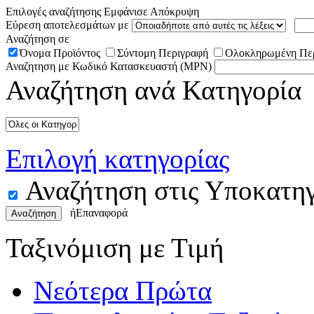
Επιλογές αναζήτησης
Εμφάνισε
Απόκρυψη
Εύρεση αποτελεσμάτων με
Αναζήτηση σε
Όνομα Προϊόντος
Σύντομη Περιγραφή
Ολοκληρωμένη Πε
Αναζητηση με Κωδικό Κατασκευαστή (MPN)
Αναζήτηση ανά Κατηγορία
Επιλογή κατηγορίας
Αναζήτηση στις Υποκατηγ
ή
Επαναφορά
Αναζήτηση
Ταξινόμιση με Τιμή
Νεότερα Πρώτα