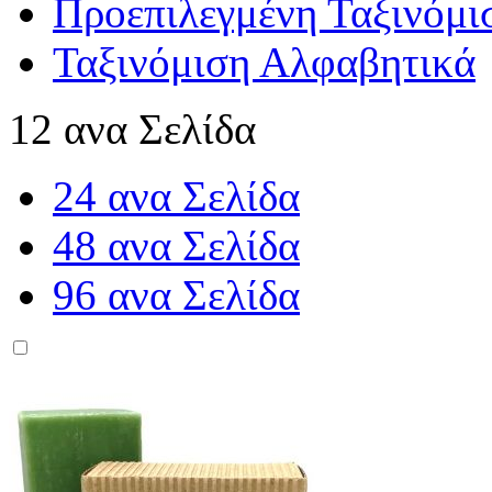
Προεπιλεγμένη Ταξινόμι
Ταξινόμιση Αλφαβητικά
12 ανα Σελίδα
24 ανα Σελίδα
48 ανα Σελίδα
96 ανα Σελίδα