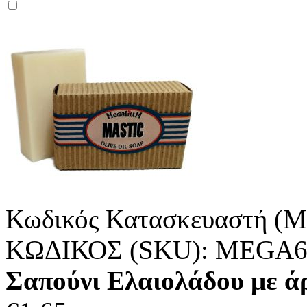
Κωδικός Κατασκευαστή (M
ΚΩΔΙΚΟΣ (SKU):
MEGA6
Σαπούνι Ελαιολάδου με άρ