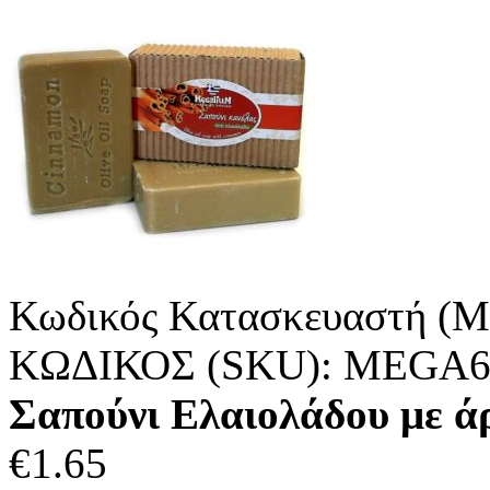
Κωδικός Κατασκευαστή (M
ΚΩΔΙΚΟΣ (SKU):
MEGA6
Σαπούνι Ελαιολάδου με 
€
1.65