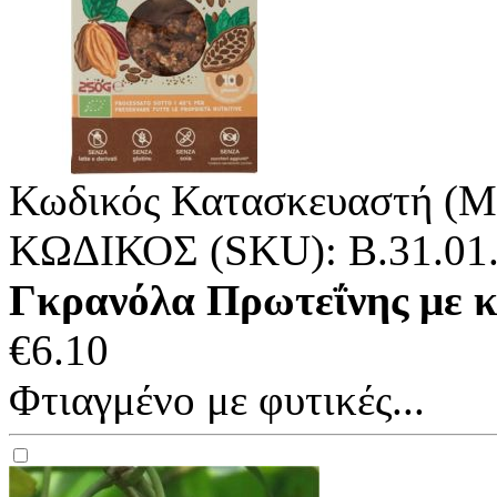
Κωδικός Κατασκευαστή (M
ΚΩΔΙΚΟΣ (SKU):
B.31.01
Γκρανόλα Πρωτεΐνης με κ
€
6.10
Φτιαγμένο με φυτικές...