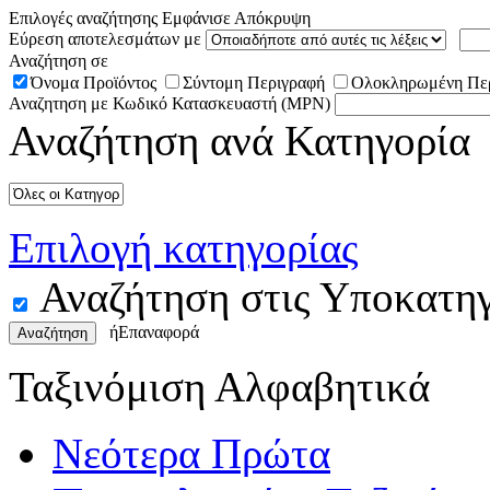
Επιλογές αναζήτησης
Εμφάνισε
Απόκρυψη
Εύρεση αποτελεσμάτων με
Αναζήτηση σε
Όνομα Προϊόντος
Σύντομη Περιγραφή
Ολοκληρωμένη Πε
Αναζητηση με Κωδικό Κατασκευαστή (MPN)
Αναζήτηση ανά Κατηγορία
Επιλογή κατηγορίας
Αναζήτηση στις Υποκατηγ
ή
Επαναφορά
Αναζήτηση
Ταξινόμιση Αλφαβητικά
Νεότερα Πρώτα