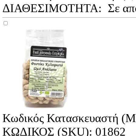
ΔΙΑΘΕΣΙΜΟΤΗΤΑ:
Σε απ
Κωδικός Κατασκευαστή (M
ΚΩΔΙΚΟΣ (SKU):
01862