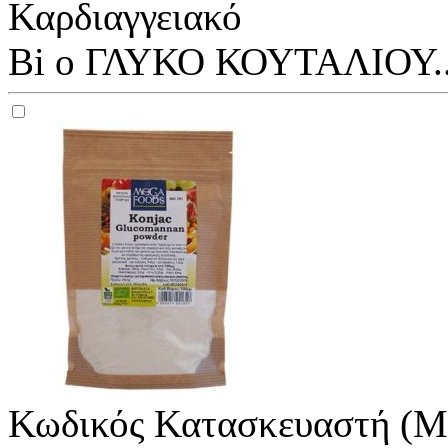
Καρδιαγγειακό
Bi o ΓΛΥΚΟ ΚΟΥΤΑΛΙΟΥ..
Κωδικός Κατασκευαστή (M