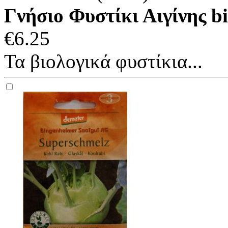
Γνήσιο Φυστίκι Αιγίνης 
€
6.25
Τα βιολογικά φυστίκια...