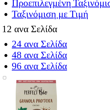
Προεπιλεγμένη Ταξινόμι
Ταξινόμιση με Τιμή
12 ανα Σελίδα
24 ανα Σελίδα
48 ανα Σελίδα
96 ανα Σελίδα