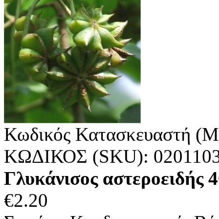
Κωδικός Κατασκευαστή (M
ΚΩΔΙΚΟΣ (SKU):
020110
Γλυκάνισος αστεροειδής
€
2.20