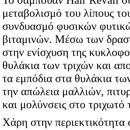
μεταβολισμό του λίπους το
συνδυασμό φυσικών φυτικώ
βιταμινών. Μέσω των δρασ
στην ενίσχυση της κυκλοφορ
θυλάκια των τριχών και απ
τα εμπόδια στα θυλάκια τω
την απώλεια μαλλιών, πιτυ
και μολύνσεις στο τριχωτό 
Χάρη στην περιεκτικότητα σ