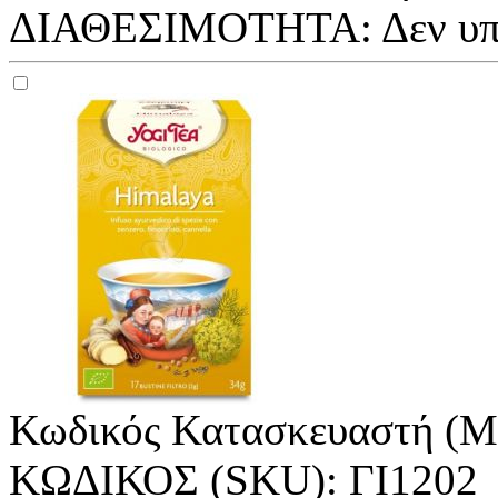
ΔΙΑΘΕΣΙΜΟΤΗΤΑ:
Δεν υ
Κωδικός Κατασκευαστή (M
ΚΩΔΙΚΟΣ (SKU):
ΓΙ1202