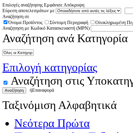
Επιλογές αναζήτησης
Εμφάνισε
Απόκρυψη
Εύρεση αποτελεσμάτων με
Αναζήτηση σε
Όνομα Προϊόντος
Σύντομη Περιγραφή
Ολοκληρωμένη Πε
Αναζητηση με Κωδικό Κατασκευαστή (MPN)
Αναζήτηση ανά Κατηγορία
Επιλογή κατηγορίας
Αναζήτηση στις Υποκατηγ
ή
Επαναφορά
Αναζήτηση
Ταξινόμιση Αλφαβητικά
Νεότερα Πρώτα