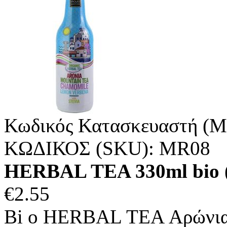
Κωδικός Κατασκευαστή (M
ΚΩΔΙΚΟΣ (SKU):
MR08
HERBAL TEA 330ml bio
€
2.55
Bi o HERBAL TEA Αρώνια, 