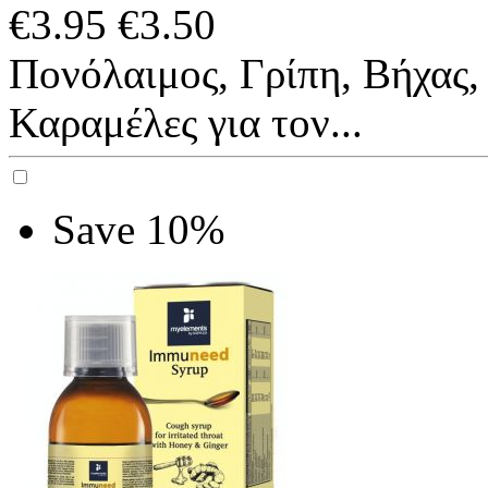
€
3.95
€
3.50
Πονόλαιμος, Γρίπη, Βήχας,
Καραμέλες για τον...
Save 10%