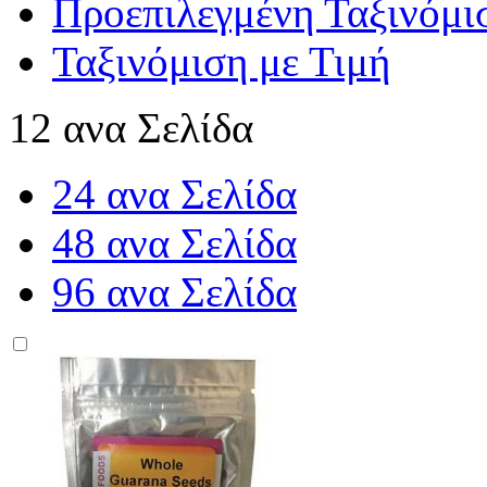
Προεπιλεγμένη Ταξινόμι
Ταξινόμιση με Τιμή
12 ανα Σελίδα
24 ανα Σελίδα
48 ανα Σελίδα
96 ανα Σελίδα