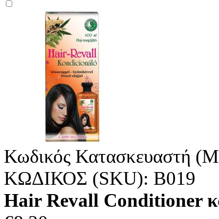
Κωδικός Κατασκευαστή (M
ΚΩΔΙΚΟΣ (SKU):
B019
Hair Revall Conditioner κ