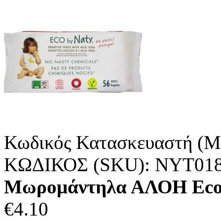
Κωδικός Κατασκευαστή (M
ΚΩΔΙΚΟΣ (SKU):
ΝΥΤ01
Μωρομάντηλα ΑΛΟΗ Eco 
€
4.10