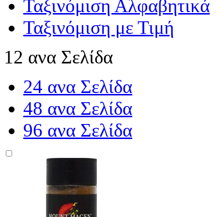
Ταξινόμιση Αλφαβητικά
Ταξινόμιση με Τιμή
12 ανα Σελίδα
24 ανα Σελίδα
48 ανα Σελίδα
96 ανα Σελίδα