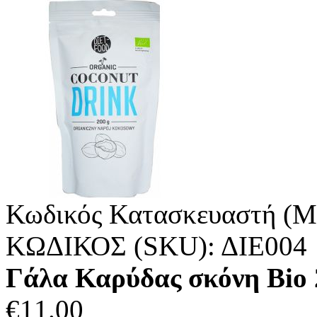
Κωδικός Κατασκευαστή (M
ΚΩΔΙΚΟΣ (SKU):
ΔΙΕ004
Γάλα Καρύδας σκόνη Bio
€
11.00