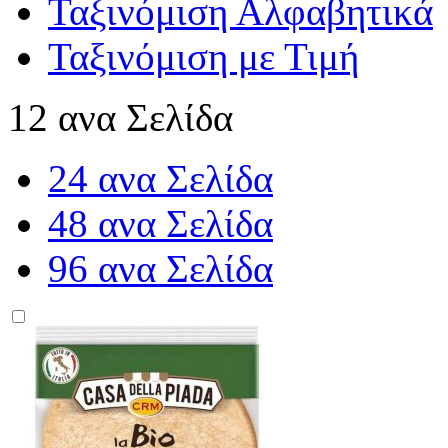
Ταξινόμιση Αλφαβητικά
Ταξινόμιση με Τιμή
12 ανα Σελίδα
24 ανα Σελίδα
48 ανα Σελίδα
96 ανα Σελίδα