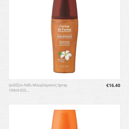
Ιριδίζον Λάδι Μαυρίσματος Spray
€
16.40
150ml (CO...