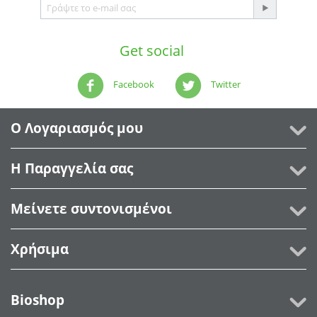
Get social
Facebook
Twitter
Ο Λογαριασμός μου
Η Παραγγελία σας
Μείνετε συντονισμένοι
Χρήσιμα
Bioshop