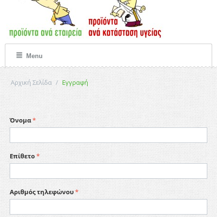
Menu
Αρχική Σελίδα
/
Εγγραφή
Όνομα
Επίθετο
Αριθμός τηλεφώνου