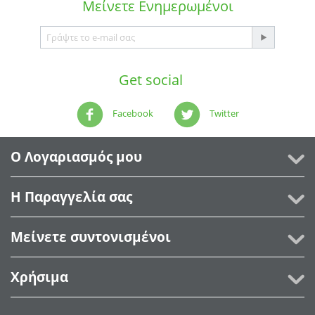
Μείνετε
Ενημερωμένοι
Get social
Facebook
Twitter
Ο Λογαριασμός μου
Η Παραγγελία σας
Μείνετε συντονισμένοι
Χρήσιμα