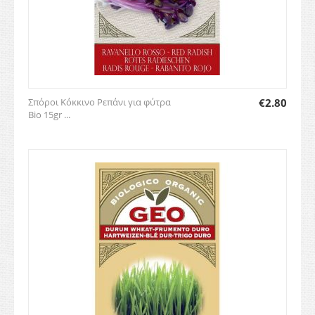
Σπόροι Κόκκινο Ρεπάνι για φύτρα
€
2.80
Bio 15gr ...