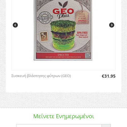
Συσκευή βλάστησης φύτρων (GEO)
€
31.95
Μείνετε
Ενημερωμένοι