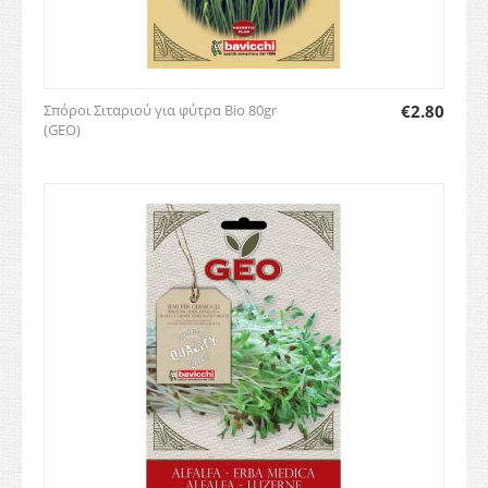
Σπόροι Σιταριού για φύτρα Bio 80gr
€
2.80
(GEO)