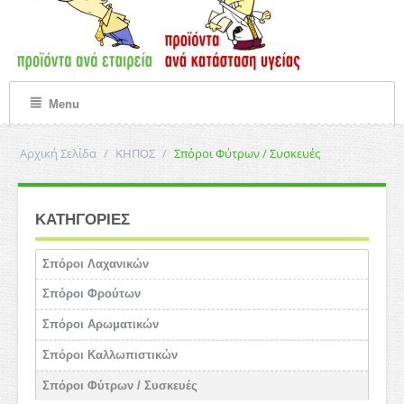
Menu
Αρχική Σελίδα
/
ΚΗΠΟΣ
/
Σπόροι Φύτρων / Συσκευές
ΚΑΤΗΓΟΡΙΕΣ
Σπόροι Λαχανικών
Σπόροι Φρούτων
Σπόροι Αρωματικών
Σπόροι Καλλωπιστικών
Σπόροι Φύτρων / Συσκευές