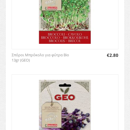
Σπόροι Μπρόκολο για φύτρα Bio
€
2.80
13gr (GEO)