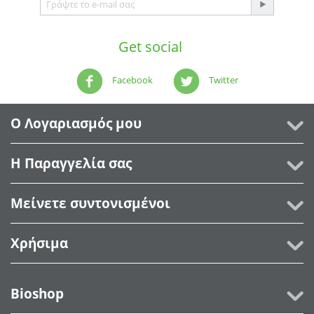
Get social
Facebook
Twitter
Ο Λογαριασμός μου
Η Παραγγελία σας
Μείνετε συντονισμένοι
Χρήσιμα
Bioshop