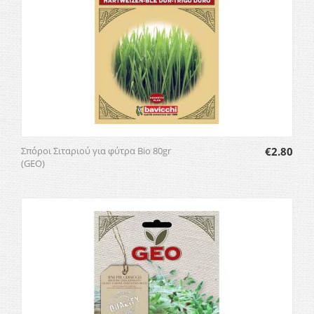
Σπόροι Σιταριού για φύτρα Bio 80gr
€
2.80
(GEO)