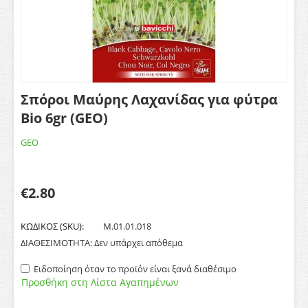
Σπόροι Μαύρης Λαχανίδας για φύτρα
Bio 6gr (GEO)
GEO
€
2.80
ΚΩΔΙΚΟΣ (SKU):
M.01.01.018
ΔΙΑΘΕΣΙΜΟΤΗΤΑ:
Δεν υπάρχει απόθεμα
Ειδοποίηση όταν το προϊόν είναι ξανά διαθέσιμο
Προσθήκη στη Λίστα Αγαπημένων