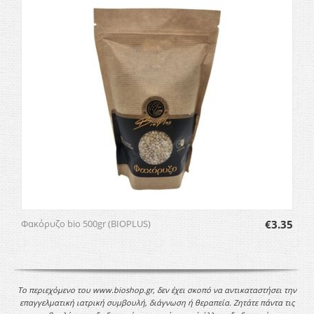
Φακόρυζο bio 500gr (BIOPLUS)
€
3.35
Το περιεχόμενο του www.bioshop.gr, δεν έχει σκοπό να αντικαταστήσει την
επαγγελματική ιατρική συμβουλή, διάγνωση ή θεραπεία. Ζητάτε πάντα τις