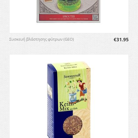
Συσκευή βλάστησης φύτρων (GEO)
€
31.95