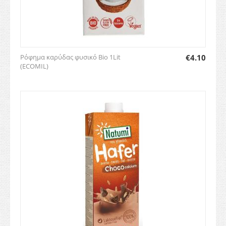
Ρόφημα καρύδας φυσικό Bio 1Lit
€
4.10
(ECOMIL)