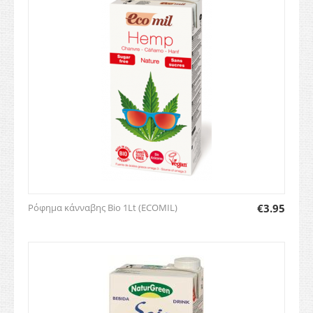
Ρόφημα κάνναβης Bio 1Lt (ECOMIL)
€
3.95