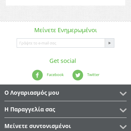
Μείνετε
Ενημερωμένοι
Get social
Facebook
Twitter
Ο Λογαριασμός μου
Η Παραγγελία σας
Μείνετε συντονισμένοι