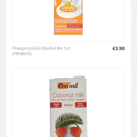
Ρόφημα ρυζιού βανίλια Bio 1Lit
€
3.90
(PROBIOS)