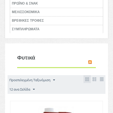
ΠΡΩΪΝΟ & ΣΝΑΚ
ΜΕΛΙΣΣΟΚΟΜΙΚΑ
BΡΕΦΙΚΕΣ ΤΡΟΦΕΣ
ΣΥΜΠΛΗΡΩΜΑΤΑ
Φυτικά
Προεπιλεγμένη Ταξινόμιση
12 ανα Σελίδα