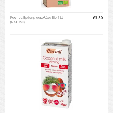
Ρόφημα Βρώμης σοκολάτα Bio 1 Lt
€
3.50
(NATUMI)