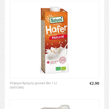
Ρόφημα Βρώμης φυσικό Bio 1 Lt
€
2.90
(NATUMI)