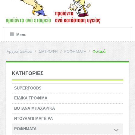
Menu
Αρχική Σελίδα
/
ΔΙΑΤΡΟΦΗ
/
ΡΟΦΗΜΑΤΑ
/
Φυτικά
ΚΑΤΗΓΟΡΙΕΣ
SUPERFOODS
ΕΙΔΙΚΑ ΤΡΟΦΙΜΑ
ΒΟΤΑΝΑ ΜΠΑΧΑΡΙΚΑ
ΝΤΟΥΛΑΠΙ ΜΑΓΕΙΡΑ
ΡΟΦΗΜΑΤΑ