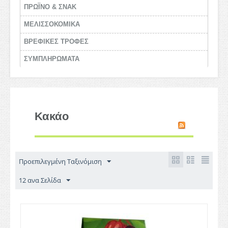
ΠΡΩΪΝΟ & ΣΝΑΚ
ΜΕΛΙΣΣΟΚΟΜΙΚΑ
BΡΕΦΙΚΕΣ ΤΡΟΦΕΣ
ΣΥΜΠΛΗΡΩΜΑΤΑ
Κακάο
Προεπιλεγμένη Ταξινόμιση
12 ανα Σελίδα