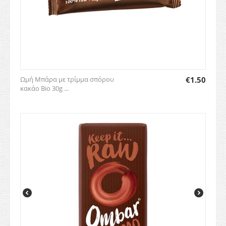
Ωμή Μπάρα με τρίμμα σπόρου
€
1.50
κακάο Bio 30g ...