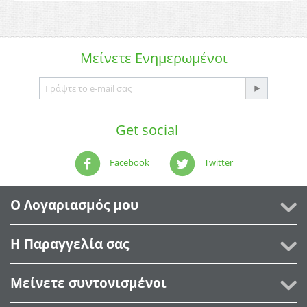
Μείνετε
Ενημερωμένοι
Get social
Facebook
Twitter
Ο Λογαριασμός μου
Η Παραγγελία σας
Μείνετε συντονισμένοι