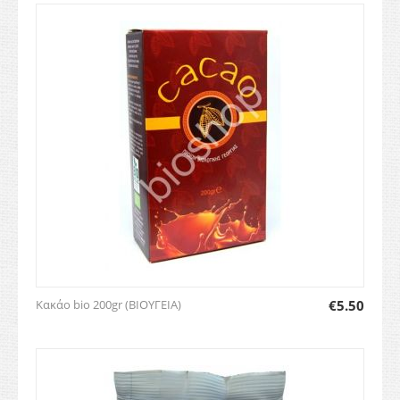
Κακάο bio 200gr (ΒΙΟΥΓΕΙΑ)
€
5.50