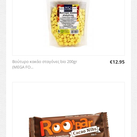
Βούτυρο κακάο σταγόνες bio 200gr
€
12.95
(MEGA FO...