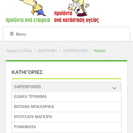
Menu
Αρχική Σελίδα
/
ΔΙΑΤΡΟΦΗ
/
SUPERFOODS
/
Κακάο
ΚΑΤΗΓΟΡΙΕΣ
SUPERFOODS
ΕΙΔΙΚΑ ΤΡΟΦΙΜΑ
ΒΟΤΑΝΑ ΜΠΑΧΑΡΙΚΑ
ΝΤΟΥΛΑΠΙ ΜΑΓΕΙΡΑ
ΡΟΦΗΜΑΤΑ