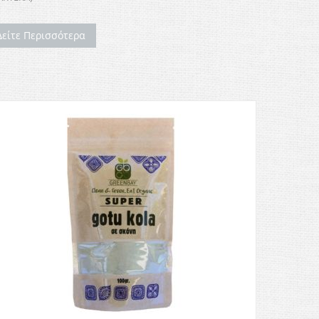
Δείτε Περισσότερα