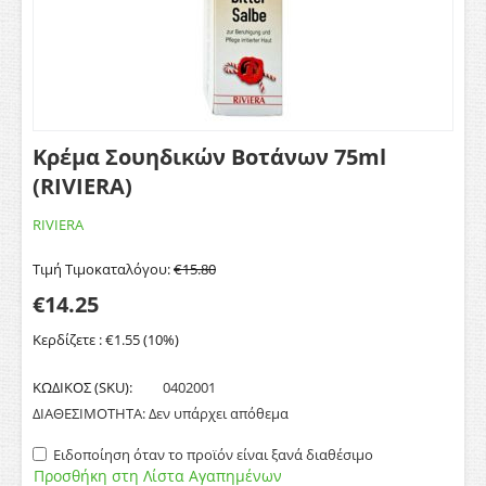
Κρέμα Σουηδικών Βοτάνων 75ml
(RIVIERA)
RIVIERA
Τιμή Τιμοκαταλόγου:
€
15.80
€
14.25
Κερδίζετε :
€
1.55
(
10
%)
ΚΩΔΙΚΟΣ (SKU):
0402001
ΔΙΑΘΕΣΙΜΟΤΗΤΑ:
Δεν υπάρχει απόθεμα
Ειδοποίηση όταν το προϊόν είναι ξανά διαθέσιμο
Προσθήκη στη Λίστα Αγαπημένων