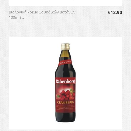
Βιολογική κρέμα Σουηδικών Βοτάνων
€
12.90
100ml (...