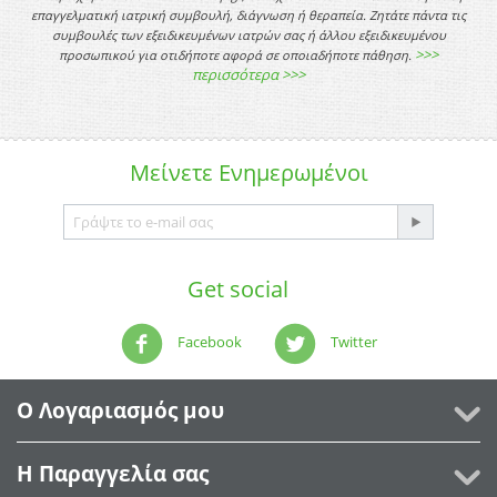
επαγγελματική ιατρική συμβουλή, διάγνωση ή θεραπεία. Ζητάτε πάντα τις
συμβουλές των εξειδικευμένων ιατρών σας ή άλλου εξειδικευμένου
>>>
προσωπικού για οτιδήποτε αφορά σε οποιαδήποτε πάθηση.
περισσότερα >>>
Μείνετε
Ενημερωμένοι
Get social
Facebook
Twitter
Ο Λογαριασμός μου
Η Παραγγελία σας