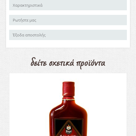
Χαρακτηριστικά
Ρωτήστε μας
Έξοδα αποστολής