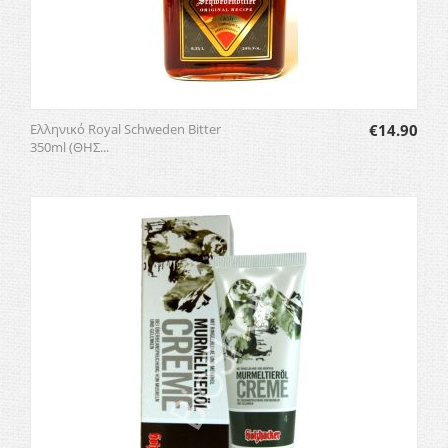
Ελληνικό Royal Schweden Bitter
€
14.90
350ml (ΘΗΣ...