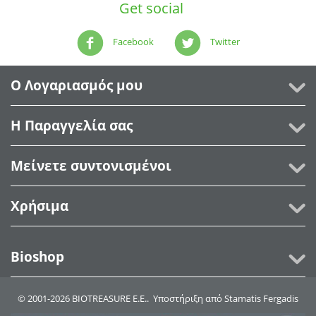
Get social
Facebook
Twitter
Ο Λογαριασμός μου
Η Παραγγελία σας
Μείνετε συντονισμένοι
Χρήσιμα
Bioshop
© 2001-2026 BIOTREASURE Ε.Ε.. Υποστήριξη από
Stamatis Fergadis