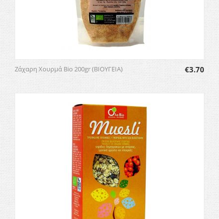
Ζάχαρη Χουρμά Bio 200gr (ΒΙΟΥΓΕΙΑ)
€
3.70