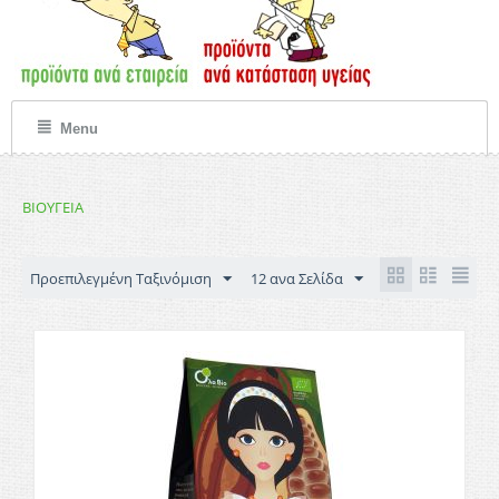
Menu
ΒΙΟΥΓΕΙΑ
Προεπιλεγμένη Ταξινόμιση
12 ανα Σελίδα