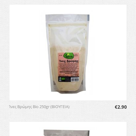
Ίνες Βρώμης Bio 250gr (ΒΙΟΥΓΕΙΑ)
€
2.90