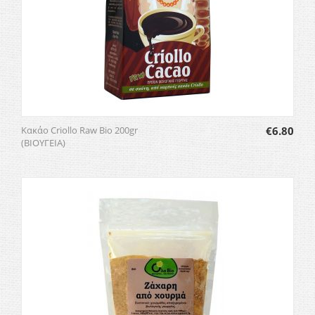
Κακάο Criollo Raw Bio 200gr
€
6.80
(ΒΙΟΥΓΕΙΑ)