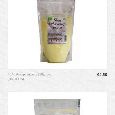
Γάλα Άπαχο σκόνη 250gr bio
€
4.30
(ΒΙΟΥΓΕΙΑ)