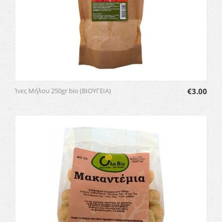
Ίνες Μήλου 250gr bio (ΒΙΟΥΓΕΙΑ)
€
3.00