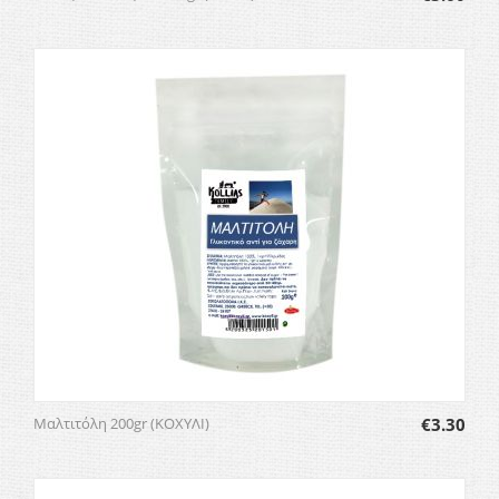
Μαλτιτόλη 200gr (ΚΟΧΥΛΙ)
€
3.30