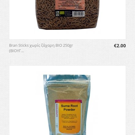
Bran Sticks χωρίς ζάχαρη BIO 250gr
€
2.00
(ΒΙΟΥΓ...