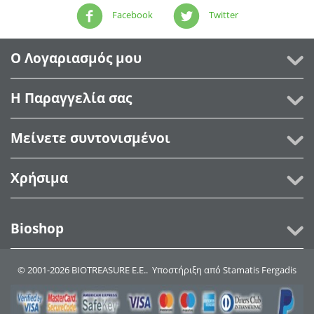
Facebook
Twitter
Ο Λογαριασμός μου
Η Παραγγελία σας
Μείνετε συντονισμένοι
Χρήσιμα
Bioshop
© 2001-2026 BIOTREASURE Ε.Ε.. Υποστήριξη από
Stamatis Fergadis