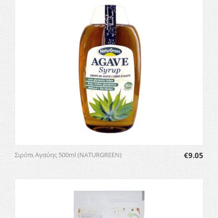
Σιρόπι Αγαύης 500ml (NATURGREEN)
€
9.05