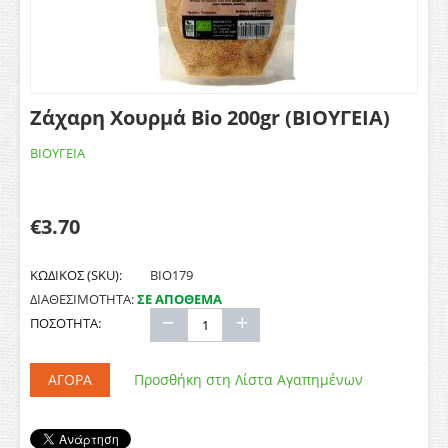
Ζάχαρη Χουρμά Bio 200gr (ΒΙΟΥΓΕΙΑ)
ΒΙΟΥΓΕΙΑ
€
3.70
ΚΩΔΙΚΟΣ (SKU):
ΒΙΟ179
ΔΙΑΘΕΣΙΜΟΤΗΤΑ:
ΣΕ ΑΠΟΘΕΜΑ
−
+
ΠΟΣΟΤΗΤΑ:
ΑΓΟΡΆ
Προσθήκη στη Λίστα Αγαπημένων