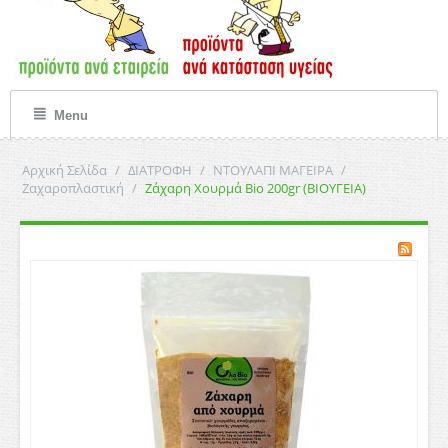
Menu
Αρχική Σελίδα
/
ΔΙΑΤΡΟΦΗ
/
ΝΤΟΥΛΑΠΙ ΜΑΓΕΙΡΑ
/
Ζαχαροπλαστική
/
Ζάχαρη Χουρμά Bio 200gr (ΒΙΟΥΓΕΙΑ)