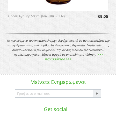
Σιρόπι Αγαύης 500ml (NATURGREEN)
€
9.05
Το περιεχόμενο του www.bioshop.gr, δεν έχει σκοπό να αντικαταστήσει την
επαγγελματική ιατρική συμβουλή, διάγνωση ή θεραπεία. Ζητάτε πάντα τις
συμβουλές των εξειδικευμένων ιατρών σας ή άλλου εξειδικευμένου
>>>
προσωπικού για οτιδήποτε αφορά σε οποιαδήποτε πάθηση.
περισσότερα >>>
Μείνετε
Ενημερωμένοι
Get social