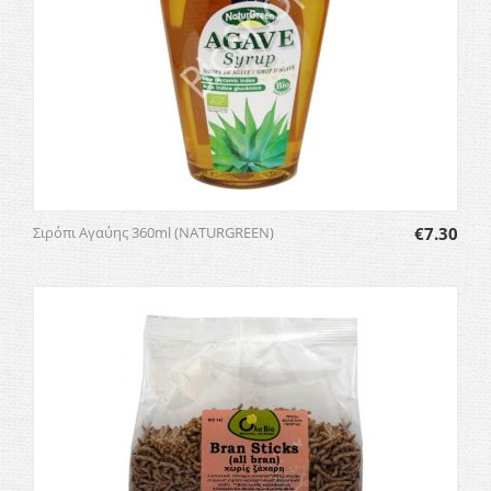
Σιρόπι Αγαύης 360ml (NATURGREEN)
€
7.30