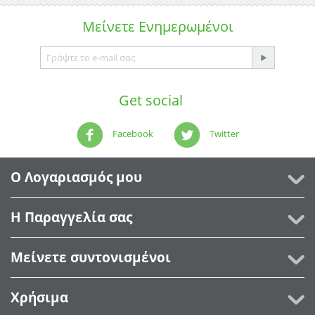
Μείνετε
Ενημερωμένοι
Get social
Facebook
Twitter
Ο Λογαριασμός μου
Η Παραγγελία σας
Μείνετε συντονισμένοι
Χρήσιμα