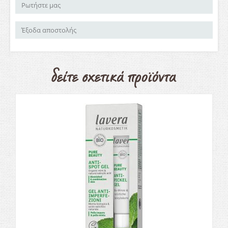
Ρωτήστε μας
Έξοδα αποστολής