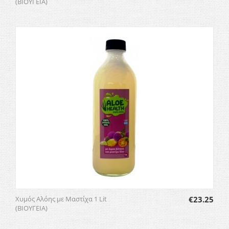
(ΒΙΟΥΓΕΙΑ)
Χυμός Αλόης με Μαστίχα 1 Lit
€
23.25
(ΒΙΟΥΓΕΙΑ)