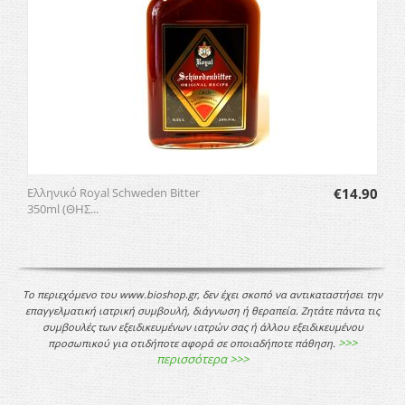
Ελληνικό Royal Schweden Bitter
€
14.90
350ml (ΘΗΣ...
Το περιεχόμενο του www.bioshop.gr, δεν έχει σκοπό να αντικαταστήσει την
επαγγελματική ιατρική συμβουλή, διάγνωση ή θεραπεία. Ζητάτε πάντα τις
συμβουλές των εξειδικευμένων ιατρών σας ή άλλου εξειδικευμένου
>>>
προσωπικού για οτιδήποτε αφορά σε οποιαδήποτε πάθηση.
περισσότερα >>>