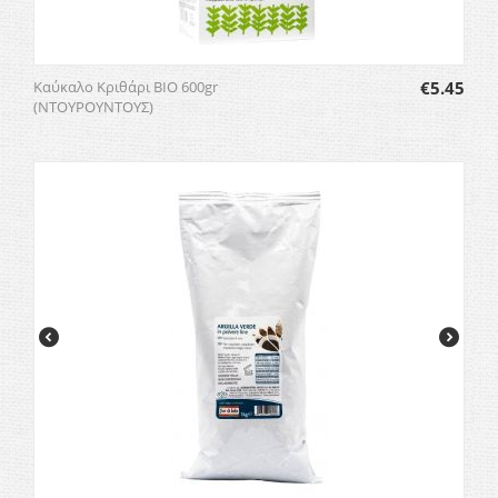
Καύκαλο Κριθάρι BIO 600gr
€
5.45
(ΝΤΟΥΡΟΥΝΤΟΥΣ)