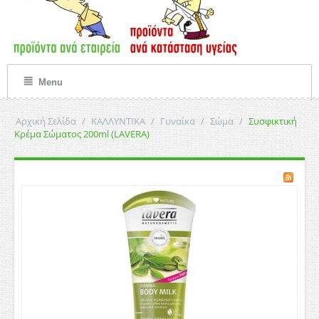
Menu
Αρχική Σελίδα
/
ΚΑΛΛΥΝΤΙΚΑ
/
Γυναίκα
/
Σώμα
/
Συσφικτική
Κρέμα Σώματος 200ml (LAVERA)