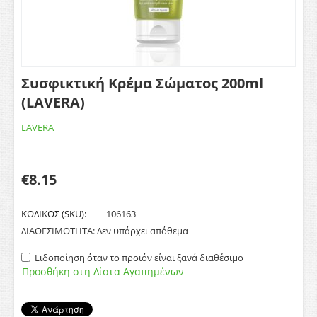
Συσφικτική Κρέμα Σώματος 200ml
(LAVERA)
LAVERA
€
8.15
ΚΩΔΙΚΟΣ (SKU):
106163
ΔΙΑΘΕΣΙΜΟΤΗΤΑ:
Δεν υπάρχει απόθεμα
Ειδοποίηση όταν το προϊόν είναι ξανά διαθέσιμο
Προσθήκη στη Λίστα Αγαπημένων