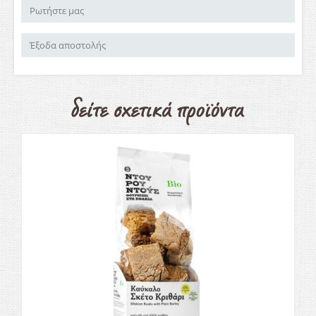
Ρωτήστε μας
Έξοδα αποστολής