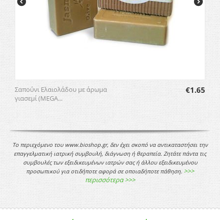
Σαπούνι Ελαιολάδου με άρωμα
€
1.65
γιασεμί (MEGA...
Το περιεχόμενο του www.bioshop.gr, δεν έχει σκοπό να αντικαταστήσει την
επαγγελματική ιατρική συμβουλή, διάγνωση ή θεραπεία. Ζητάτε πάντα τις
συμβουλές των εξειδικευμένων ιατρών σας ή άλλου εξειδικευμένου
>>>
προσωπικού για οτιδήποτε αφορά σε οποιαδήποτε πάθηση.
περισσότερα >>>