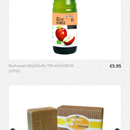
Βιολογικό Μηλόξυδο 750 ml (FIOR DI
€
5.95
LOTO)