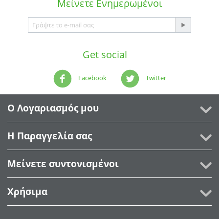
Μείνετε
Ενημερωμένοι
Get social
Facebook
Twitter
Ο Λογαριασμός μου
Η Παραγγελία σας
Μείνετε συντονισμένοι
Χρήσιμα