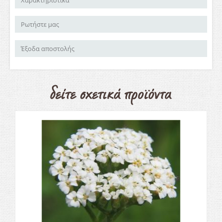
Χαρακτηριστικά
Ρωτήστε μας
Έξοδα αποστολής