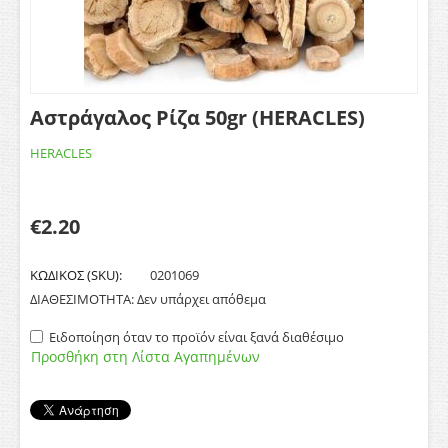
Αστράγαλος Ρίζα 50gr (HERACLES)
HERACLES
€
2.20
ΚΩΔΙΚΟΣ (SKU):
0201069
ΔΙΑΘΕΣΙΜΟΤΗΤΑ:
Δεν υπάρχει απόθεμα
Ειδοποίηση όταν το προϊόν είναι ξανά διαθέσιμο
Προσθήκη στη Λίστα Αγαπημένων