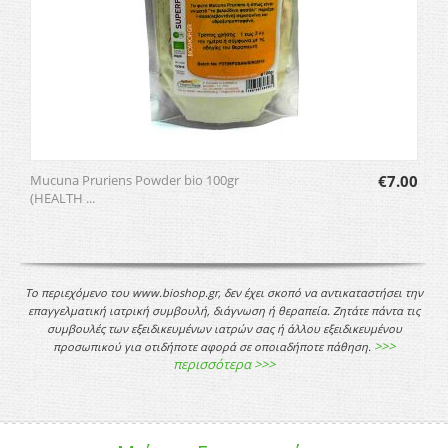
Mucuna Pruriens Powder bio 100gr
€
7.00
(HEALTH ...
Το περιεχόμενο του www.bioshop.gr, δεν έχει σκοπό να αντικαταστήσει την
επαγγελματική ιατρική συμβουλή, διάγνωση ή θεραπεία. Ζητάτε πάντα τις
συμβουλές των εξειδικευμένων ιατρών σας ή άλλου εξειδικευμένου
>>>
προσωπικού για οτιδήποτε αφορά σε οποιαδήποτε πάθηση.
περισσότερα >>>