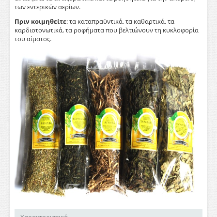
των εντερικών αερίων.
Πριν κοιμηθείτε
: τα καταπραϋντικά, τα καθαρτικά, τα
καρδιοτονωτικά, τα ροφήματα που βελτιώνουν τη κυκλοφορία
του αίματος.