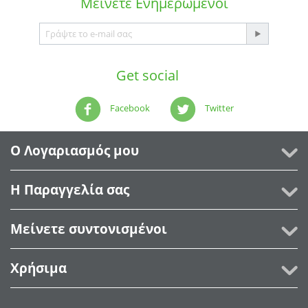
Μείνετε
Ενημερωμένοι
Get social
Facebook
Twitter
Ο Λογαριασμός μου
Η Παραγγελία σας
Μείνετε συντονισμένοι
Χρήσιμα