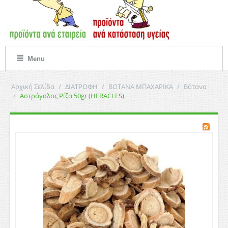
Menu
Αρχική Σελίδα
/
ΔΙΑΤΡΟΦΗ
/
ΒΟΤΑΝΑ ΜΠΑΧΑΡΙΚΑ
/
Βότανα
/
Αστράγαλος Ρίζα 50gr (HERACLES)