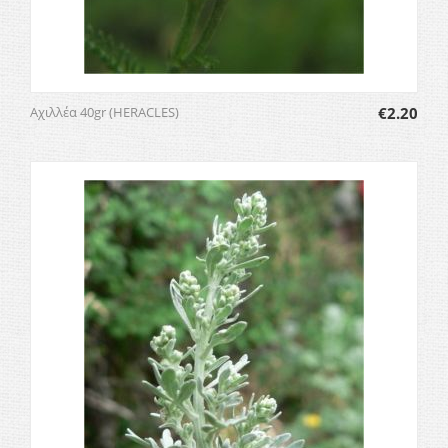
Αχιλλέα 40gr (HERACLES)
€
2.20