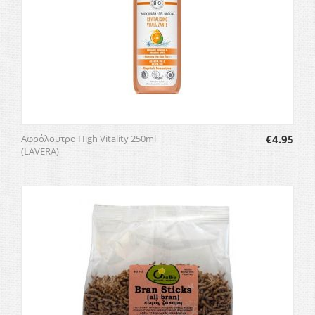
Αφρόλουτρο High Vitality 250ml
€
4.95
(LAVERA)