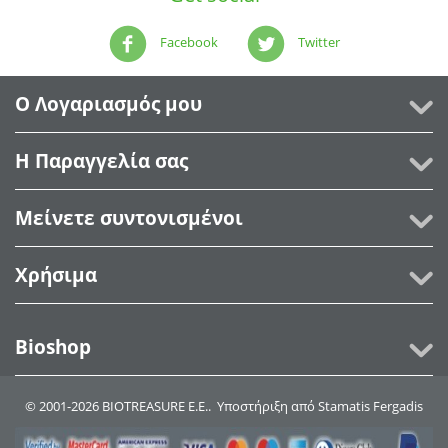
Facebook
Twitter
Ο Λογαριασμός μου
Η Παραγγελία σας
Μείνετε συντονισμένοι
Χρήσιμα
Bioshop
© 2001-2026 BIOTREASURE Ε.Ε.. Υποστήριξη από
Stamatis Fergadis