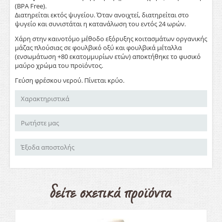
(BPA Free).
Διατηρείται εκτός ψυγείου. Όταν ανοιχτεί, διατηρείται στο
ψυγείο και συνιστάται η κατανάλωση του εντός 24 ωρών.
Χάρη στην καινοτόμο μέθοδο εξόρυξης κοιτασμάτων οργανικής
μάζας πλούσιας σε φουλβικό οξύ και φουλβικά μέταλλα
(ενσωμάτωση +80 εκατομμυρίων ετών) αποκτήθηκε το φυσικό
μαύρο χρώμα του προϊόντος.
Γεύση φρέσκου νερού. Πίνεται κρύο.
Χαρακτηριστικά
Ρωτήστε μας
Έξοδα αποστολής