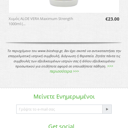
Χυμός ALOE VERA Maximum Strength
€
23.00
1000ml (...
Το περιεχόμενο του www.bioshop.gr, δεν έχει σκοπό να αντικαταστήσει την
επαγγελματική ιατρική συμβουλή, διάγνωση ή θεραπεία. Ζητάτε πάντα τις
συμβουλές των εξειδικευμένων ιατρών σας ή άλλου εξειδικευμένου
>>>
προσωπικού για οτιδήποτε αφορά σε οποιαδήποτε πάθηση.
περισσότερα >>>
Μείνετε
Ενημερωμένοι
Get social