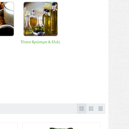
Έλαια Βρώσιμα & Ελιές