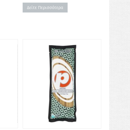
Δείτε Περισσότερα