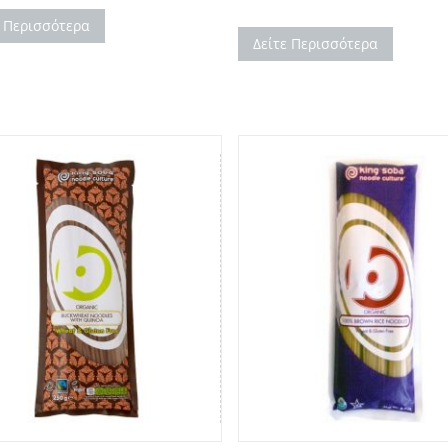
ε Περισσότερα
Δείτε Περισσότερα