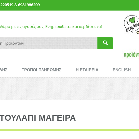
2220519
&
6981986209
Δώρα με τις αγορές σας; Ενημερωθείτε και κερδίστε τα!
ΛΗΣ
ΤΡΟΠΟΙ ΠΛΗΡΩΜΗΣ
Η ΕΤΑΙΡΕΙΑ
ENGLISH
ΤΟΥΛΑΠΙ ΜΑΓΕΙΡΑ