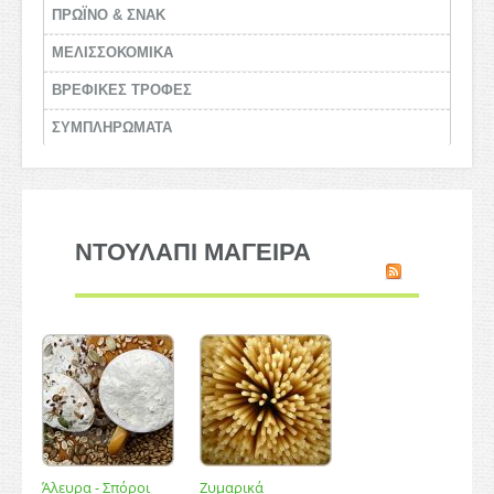
ΠΡΩΪΝΟ & ΣΝΑΚ
ΜΕΛΙΣΣΟΚΟΜΙΚΑ
BΡΕΦΙΚΕΣ ΤΡΟΦΕΣ
ΣΥΜΠΛΗΡΩΜΑΤΑ
ΝΤΟΥΛΑΠΙ ΜΑΓΕΙΡΑ
Άλευρα - Σπόροι
Ζυμαρικά