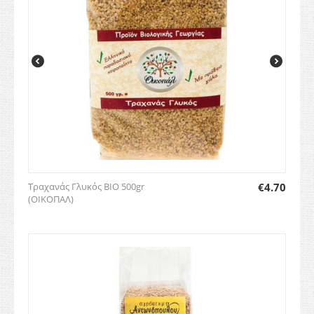
Τραχανάς Γλυκός BIO 500gr
€
4.70
(ΟΙΚΟΠΑΛ)