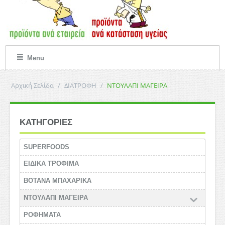
Menu
Αρχική Σελίδα
/
ΔΙΑΤΡΟΦΗ
/
ΝΤΟΥΛΑΠΙ ΜΑΓΕΙΡΑ
ΚΑΤΗΓΟΡΙΕΣ
SUPERFOODS
ΕΙΔΙΚΑ ΤΡΟΦΙΜΑ
ΒΟΤΑΝΑ ΜΠΑΧΑΡΙΚΑ
ΝΤΟΥΛΑΠΙ ΜΑΓΕΙΡΑ
ΡΟΦΗΜΑΤΑ