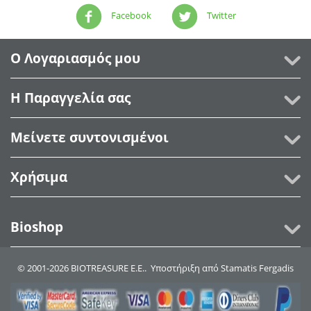
Facebook
Twitter
Ο Λογαριασμός μου
Η Παραγγελία σας
Μείνετε συντονισμένοι
Χρήσιμα
Bioshop
© 2001-2026 BIOTREASURE Ε.Ε.. Υποστήριξη από
Stamatis Fergadis