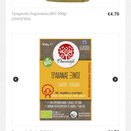
Τραχανάς Λαχανικών BIO 500gr
€
4.70
(ΟΙΚΟΠΑΛ)