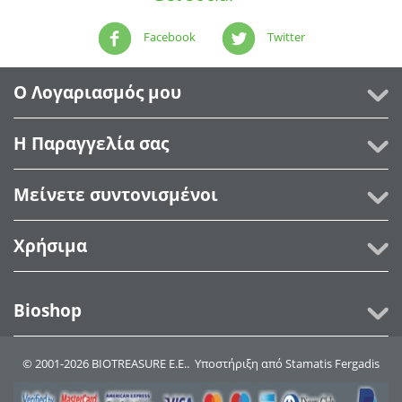
Facebook
Twitter
Ο Λογαριασμός μου
Η Παραγγελία σας
Μείνετε συντονισμένοι
Χρήσιμα
Bioshop
© 2001-2026 BIOTREASURE Ε.Ε.. Υποστήριξη από
Stamatis Fergadis