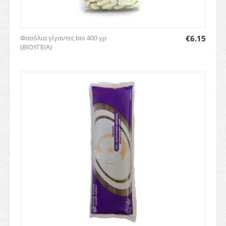
Φασόλια γίγαντες bio 400 γρ
€
6.15
(ΒΙΟΥΓΕΙΑ)