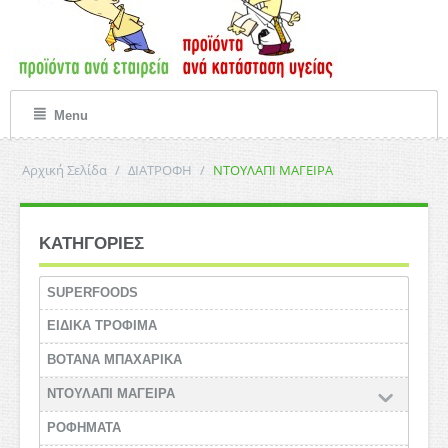
Menu
Αρχική Σελίδα
/
ΔΙΑΤΡΟΦΗ
/
ΝΤΟΥΛΑΠΙ ΜΑΓΕΙΡΑ
ΚΑΤΗΓΟΡΙΕΣ
SUPERFOODS
ΕΙΔΙΚΑ ΤΡΟΦΙΜΑ
ΒΟΤΑΝΑ ΜΠΑΧΑΡΙΚΑ
ΝΤΟΥΛΑΠΙ ΜΑΓΕΙΡΑ
ΡΟΦΗΜΑΤΑ