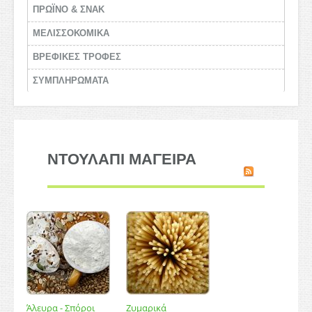
ΠΡΩΪΝΟ & ΣΝΑΚ
ΜΕΛΙΣΣΟΚΟΜΙΚΑ
BΡΕΦΙΚΕΣ ΤΡΟΦΕΣ
ΣΥΜΠΛΗΡΩΜΑΤΑ
ΝΤΟΥΛΑΠΙ ΜΑΓΕΙΡΑ
Άλευρα - Σπόροι
Ζυμαρικά