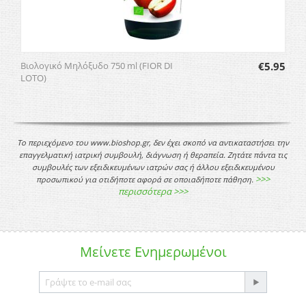
Βιολογικό Μηλόξυδο 750 ml (FIOR DI
€
5.95
LOTO)
Το περιεχόμενο του www.bioshop.gr, δεν έχει σκοπό να αντικαταστήσει την
επαγγελματική ιατρική συμβουλή, διάγνωση ή θεραπεία. Ζητάτε πάντα τις
συμβουλές των εξειδικευμένων ιατρών σας ή άλλου εξειδικευμένου
>>>
προσωπικού για οτιδήποτε αφορά σε οποιαδήποτε πάθηση.
περισσότερα >>>
Μείνετε
Ενημερωμένοι