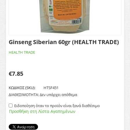
Ginseng Siberian 60gr (HEALTH TRADE)
HEALTH TRADE
€
7.85
ΚΩΔΙΚΟΣ (SKU):
HTSF451
ΔΙΑΘΕΣΙΜΟΤΗΤΑ:
Δεν υπάρχει απόθεμα
Ειδοποίηση όταν το προϊόν είναι ξανά διαθέσιμο
Προσθήκη στη Λίστα Αγαπημένων