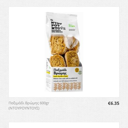
Παξιμάδι Βρώμης 600gr
€
6.35
(ΝΤΟΥΡΟΥΝΤΟΥΣ)