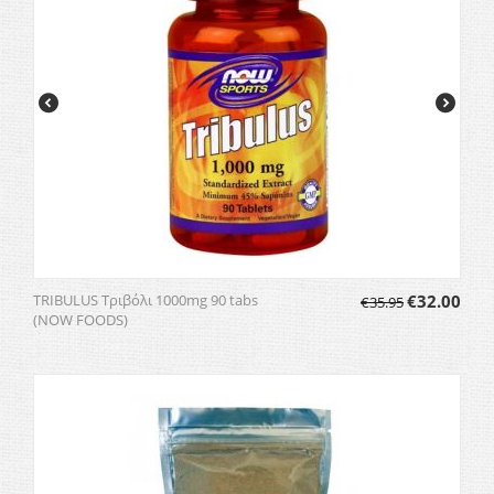
TRIBULUS Τριβόλι 1000mg 90 tabs
€
32.00
€
35.95
(NOW FOODS)