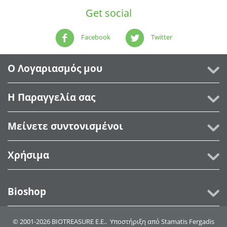
Get social
Facebook
Twitter
Ο Λογαριασμός μου
Η Παραγγελία σας
Μείνετε συντονισμένοι
Χρήσιμα
Bioshop
© 2001-2026 BIOTREASURE Ε.Ε.. Υποστήριξη από
Stamatis Fergadis