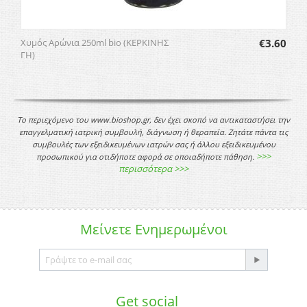
Χυμός Αρώνια 250ml bio (ΚΕΡΚΙΝΗΣ
€
3.60
ΓΗ)
Το περιεχόμενο του www.bioshop.gr, δεν έχει σκοπό να αντικαταστήσει την
επαγγελματική ιατρική συμβουλή, διάγνωση ή θεραπεία. Ζητάτε πάντα τις
συμβουλές των εξειδικευμένων ιατρών σας ή άλλου εξειδικευμένου
>>>
προσωπικού για οτιδήποτε αφορά σε οποιαδήποτε πάθηση.
περισσότερα >>>
Μείνετε
Ενημερωμένοι
Get social