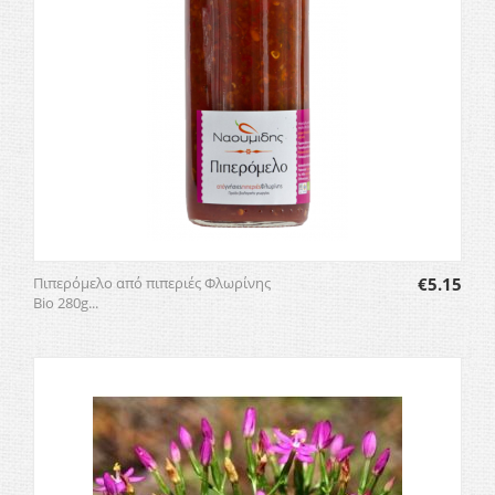
Πιπερόμελο από πιπεριές Φλωρίνης
€
5.15
Bio 280g...