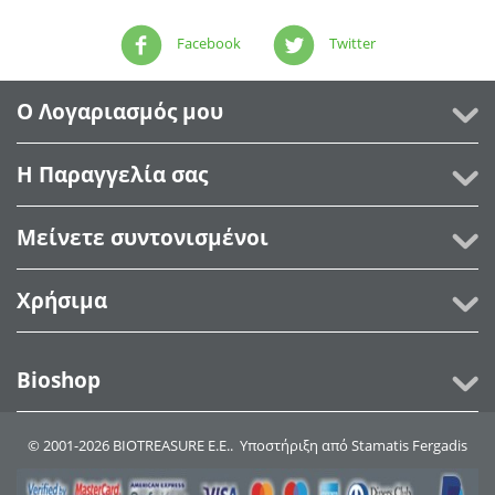
Facebook
Twitter
Ο Λογαριασμός μου
Η Παραγγελία σας
Μείνετε συντονισμένοι
Χρήσιμα
Bioshop
© 2001-2026 BIOTREASURE Ε.Ε.. Υποστήριξη από
Stamatis Fergadis