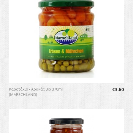
Καροτάκια - Αρακάς Bio 370ml
€
3.60
(MARSCHLAND)