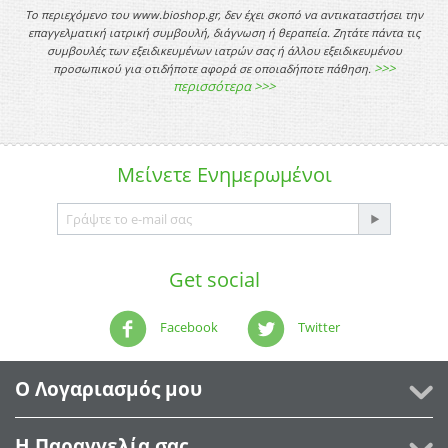
Το περιεχόμενο του www.bioshop.gr, δεν έχει σκοπό να αντικαταστήσει την
επαγγελματική ιατρική συμβουλή, διάγνωση ή θεραπεία. Ζητάτε πάντα τις
συμβουλές των εξειδικευμένων ιατρών σας ή άλλου εξειδικευμένου
>>>
προσωπικού για οτιδήποτε αφορά σε οποιαδήποτε πάθηση.
περισσότερα >>>
Μείνετε
Ενημερωμένοι
Get social
Facebook
Twitter
Ο Λογαριασμός μου
Η Παραγγελία σας