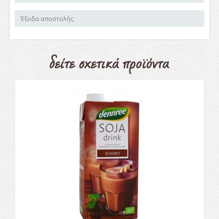
Έξοδα αποστολής