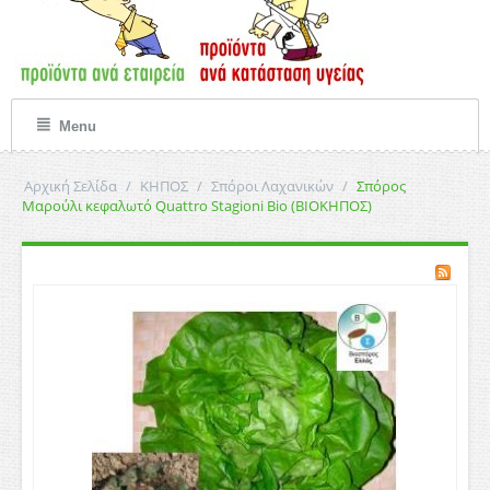
Menu
Αρχική Σελίδα
/
ΚΗΠΟΣ
/
Σπόροι Λαχανικών
/
Σπόρος
Μαρούλι κεφαλωτό Quattro Stagioni Bio (ΒΙΟΚΗΠΟΣ)