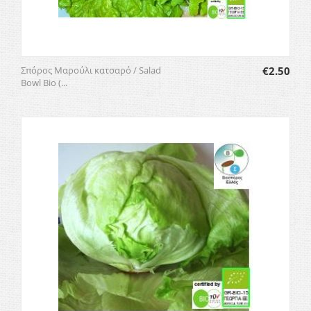
Σπόρος Μαρούλι κατσαρό / Salad
€
2.50
Bowl Bio (...