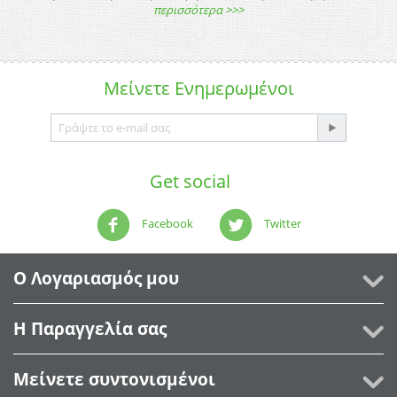
περισσότερα >>>
Μείνετε
Ενημερωμένοι
Get social
Facebook
Twitter
Ο Λογαριασμός μου
Η Παραγγελία σας
Μείνετε συντονισμένοι