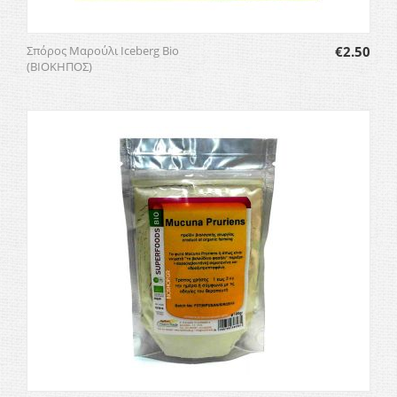
Σπόρος Μαρούλι Iceberg Bio
€
2.50
(ΒΙΟΚΗΠΟΣ)