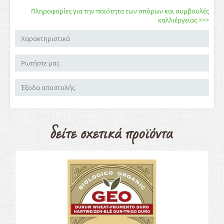
Πληροφορίες για την ποιότητα των σπόρων και συμβουλές
καλλιέργειας >>>
Χαρακτηριστικά
Ρωτήστε μας
Έξοδα αποστολής