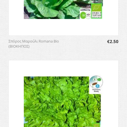
Σπόρος Μαρούλι Romana Bio
€
2.50
(ΒΙΟΚΗΠΟΣ)