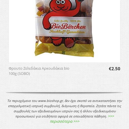
Φρουτο Ζελεδάκια Αρκουδάκια bio
€
2.50
100g (SOBO)
Το περιεχόμενο του www.bioshop.gr, δεν έχει σκοπό να αντικαταστήσει την
επαγγελματική ιατρική συμβουλή, διάγνωση ή θεραπεία. Ζητάτε πάντα τις
συμβουλές των εξειδικευμένων ιατρών σας ή άλλου εξειδικευμένου
>>>
προσωπικού για οτιδήποτε αφορά σε οποιαδήποτε πάθηση.
περισσότερα >>>