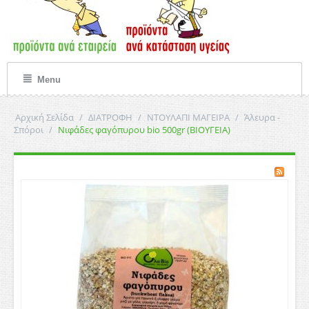
Menu
Αρχική Σελίδα
/
ΔΙΑΤΡΟΦΗ
/
ΝΤΟΥΛΑΠΙ ΜΑΓΕΙΡΑ
/
Άλευρα -
Σπόροι
/
Νιφάδες φαγόπυρου bio 500gr (ΒΙΟΥΓΕΙΑ)