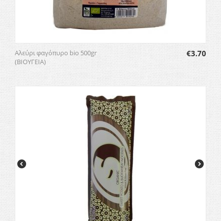
Αλεύρι φαγόπυρο bio 500gr
€
3.70
(ΒΙΟΥΓΕΙΑ)