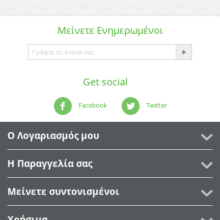
Μείνετε
Ενημερωμένοι
Get social
Facebook
Twitter
Ο Λογαριασμός μου
Η Παραγγελία σας
Μείνετε συντονισμένοι
Χρήσιμα