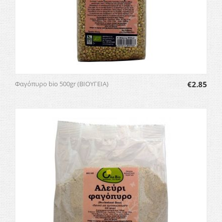
Φαγόπυρο bio 500gr (ΒΙΟΥΓΕΙΑ)
€
2.85