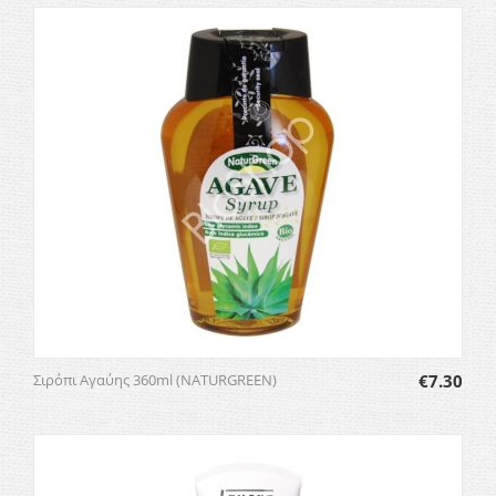
Σιρόπι Αγαύης 360ml (NATURGREEN)
€
7.30