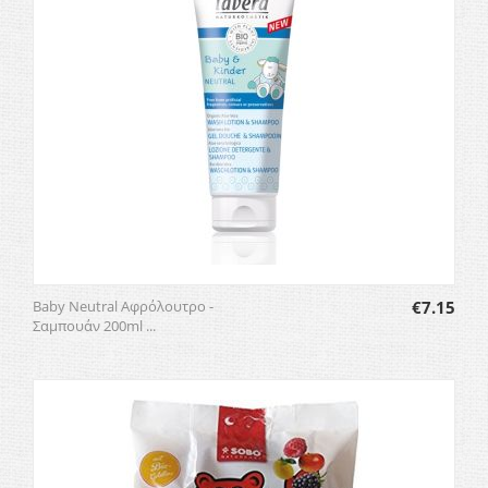
Baby Neutral Αφρόλουτρο -
€
7.15
Σαμπουάν 200ml ...