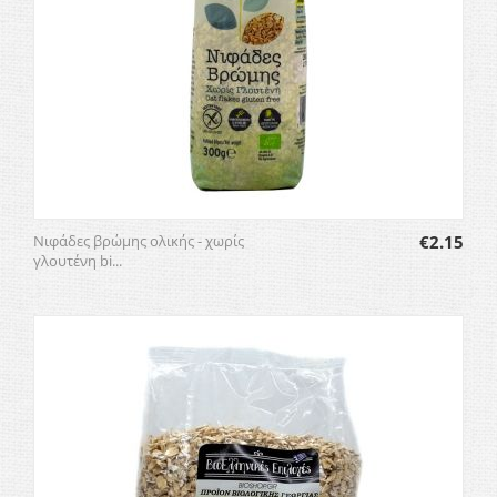
Νιφάδες βρώμης ολικής - χωρίς
€
2.15
γλουτένη bi...