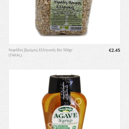
Νιφάδες βρώμης Ελληνικές Bio 500gr
€
2.45
(TAKAL)