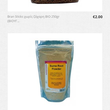
Bran Sticks χωρίς ζάχαρη BIO 250gr
€
2.00
(ΒΙΟΥΓ...