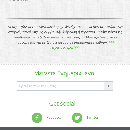
Το περιεχόμενο του www.bioshop.gr, δεν έχει σκοπό να αντικαταστήσει την
επαγγελματική ιατρική συμβουλή, διάγνωση ή θεραπεία. Ζητάτε πάντα τις
συμβουλές των εξειδικευμένων ιατρών σας ή άλλου εξειδικευμένου
>>>
προσωπικού για οτιδήποτε αφορά σε οποιαδήποτε πάθηση.
περισσότερα >>>
Μείνετε
Ενημερωμένοι
Get social
Facebook
Twitter