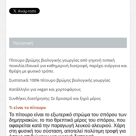
Περιγραφή
Πίτουρο βρώμης βιολογικής γεωργίας από γηγενή τοπική
ποικιλία.Ιδανικό για καθημερινή διατροφή, παρέχει ενέργεια και
θρέψη με φυσικό τρόπο.
Συστατικά: 100% πίτουρο βρώμης βιολογικής γεωργίας
Κατάλληλο για vegan και χορτοφάγους
Συνθήκες διατήρησης: Σε δροσερό και ξηρό μέρος
Τι είναι το πίτουρο
Το πίτουρο είναι το εξωτερικό στρώμα του σπόρου των
δημητριακών, το πιο θρεπτικό μέρος του σπόρου, που
αφαιρείται κατά την παραγωγή λευκού αλευριού. Χάρη
στη φυσική του σύσταση, αποτελεί πολύτιμη τροφή για