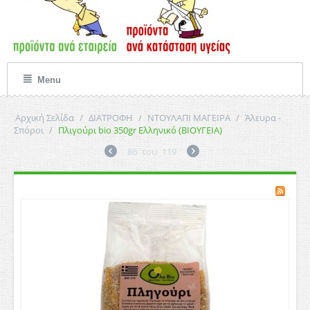
Menu
Αρχική Σελίδα
/
ΔΙΑΤΡΟΦΗ
/
ΝΤΟΥΛΑΠΙ ΜΑΓΕΙΡΑ
/
Άλευρα -
Σπόροι
/
Πλιγούρι bio 350gr Ελληνικό (ΒΙΟΥΓΕΙΑ)
86
του
119