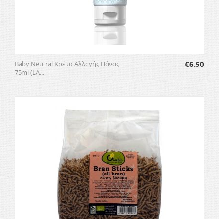
Baby Neutral Κρέμα Αλλαγής Πάνας
€
6.50
75ml (LA...