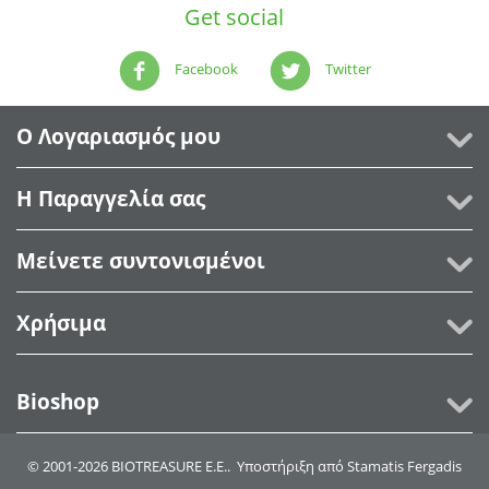
Get social
Facebook
Twitter
Ο Λογαριασμός μου
Η Παραγγελία σας
Μείνετε συντονισμένοι
Χρήσιμα
Bioshop
© 2001-2026 BIOTREASURE Ε.Ε.. Υποστήριξη από
Stamatis Fergadis