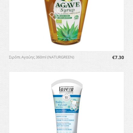
Σιρόπι Αγαύης 360ml (NATURGREEN)
€
7.30