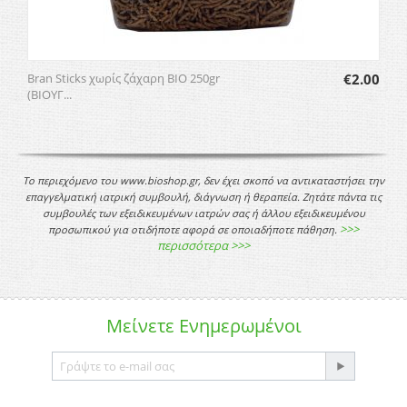
Bran Sticks χωρίς ζάχαρη BIO 250gr
€
2.00
(ΒΙΟΥΓ...
Το περιεχόμενο του www.bioshop.gr, δεν έχει σκοπό να αντικαταστήσει την
επαγγελματική ιατρική συμβουλή, διάγνωση ή θεραπεία. Ζητάτε πάντα τις
συμβουλές των εξειδικευμένων ιατρών σας ή άλλου εξειδικευμένου
>>>
προσωπικού για οτιδήποτε αφορά σε οποιαδήποτε πάθηση.
περισσότερα >>>
Μείνετε
Ενημερωμένοι