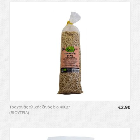
Τραχανάς ολικής ξινός bio 400gr
€
2.90
(ΒΙΟΥΓΕΙΑ)