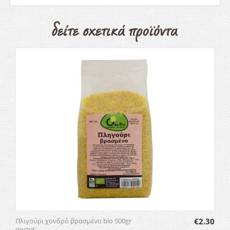
Πλιγούρι χονδρό βρασμένο bio 500gr
€
2.30