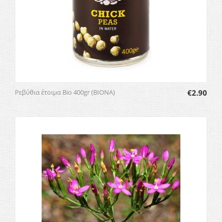
Ρεβύθια έτοιμα Bio 400gr (BIONA)
€
2.90