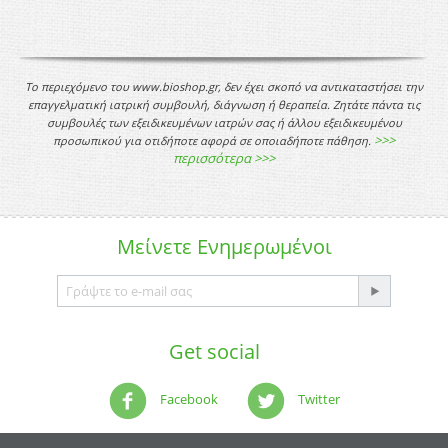
Το περιεχόμενο του www.bioshop.gr, δεν έχει σκοπό να αντικαταστήσει την
επαγγελματική ιατρική συμβουλή, διάγνωση ή θεραπεία. Ζητάτε πάντα τις
συμβουλές των εξειδικευμένων ιατρών σας ή άλλου εξειδικευμένου
>>>
προσωπικού για οτιδήποτε αφορά σε οποιαδήποτε πάθηση.
περισσότερα >>>
Μείνετε
Ενημερωμένοι
Get social
Facebook
Twitter