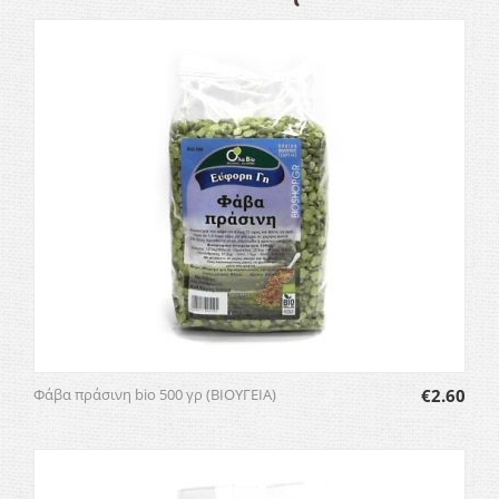
Φάβα πράσινη bio 500 γρ (ΒΙΟΥΓΕΙΑ)
€
2.60