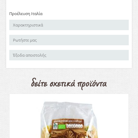
Προέλευση Ιταλία
Χαρακτηριστικά
Ρωτήστε μας
Έξοδα αποστολής