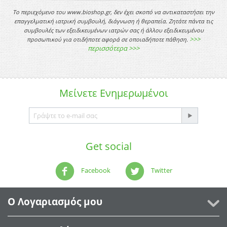
Το περιεχόμενο του www.bioshop.gr, δεν έχει σκοπό να αντικαταστήσει την
επαγγελματική ιατρική συμβουλή, διάγνωση ή θεραπεία. Ζητάτε πάντα τις
συμβουλές των εξειδικευμένων ιατρών σας ή άλλου εξειδικευμένου
>>>
προσωπικού για οτιδήποτε αφορά σε οποιαδήποτε πάθηση.
περισσότερα >>>
Μείνετε
Ενημερωμένοι
Get social
Facebook
Twitter
Ο Λογαριασμός μου