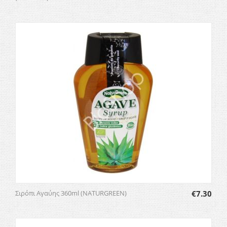
Σιρόπι Αγαύης 360ml (NATURGREEN)
€
7.30