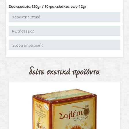
Συσκευασία 120gr / 10 φακελάκια των 12gr
Χαρακτηριστικά
Ρωτήστε μας
Έξοδα αποστολής