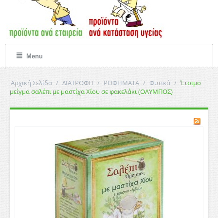
Menu
Αρχική Σελίδα
/
ΔΙΑΤΡΟΦΗ
/
ΡΟΦΗΜΑΤΑ
/
Φυτικά
/
Έτοιμο
μείγμα σαλέπι με μαστίχα Χίου σε φακελάκι (ΟΛΥΜΠΟΣ)