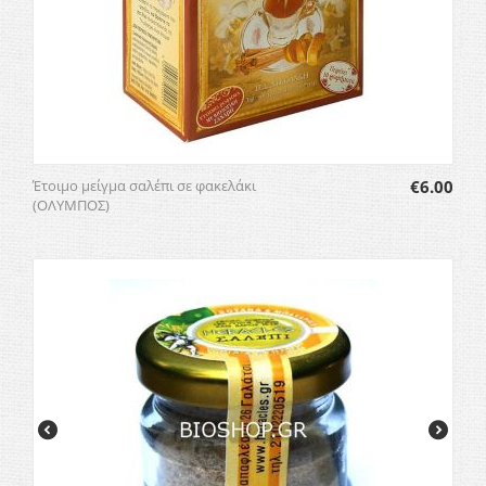
Έτοιμο μείγμα σαλέπι σε φακελάκι
€
6.00
(ΟΛΥΜΠΟΣ)