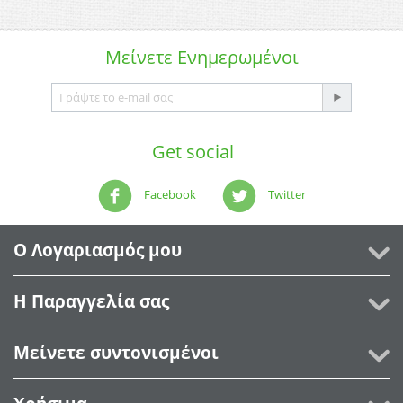
Μείνετε
Ενημερωμένοι
Get social
Facebook
Twitter
Ο Λογαριασμός μου
Η Παραγγελία σας
Μείνετε συντονισμένοι