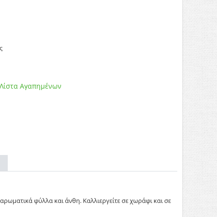
ς
 Λίστα Αγαπημένων
αρωματικά φύλλα και άνθη. Καλλιεργείτε σε χωράφι και σε