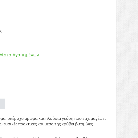
ς
 Λίστα Αγαπημένων
μα, υπέροχο άρωμα και πλούσια γεύση που είχε μαγέψει
φυσικές πρακτικές και μέσα της κρύβει βιταμίνες,