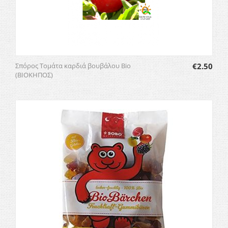
Σπόρος Τομάτα καρδιά βουβάλου Bio
€
2.50
(ΒΙΟΚΗΠΟΣ)