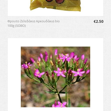
Φρουτο Ζελεδάκια Αρκουδάκια bio
€
2.50
100g (SOBO)