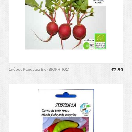
Σπόρος Ραπανάκι Bio (ΒΙΟΚΗΠΟΣ)
€
2.50