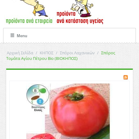
Menu
Αρχική Σελίδα
/
ΚΗΠΟΣ
/
Σπόροι Λαχανικών
/
Σπόρος
Τομάτα Αγίου Πέτρου Bio (ΒΙΟΚΗΠΟΣ)