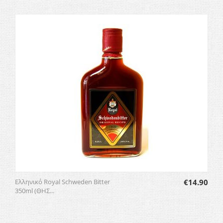
Ελληνικό Royal Schweden Bitter
€
14.90
350ml (ΘΗΣ...