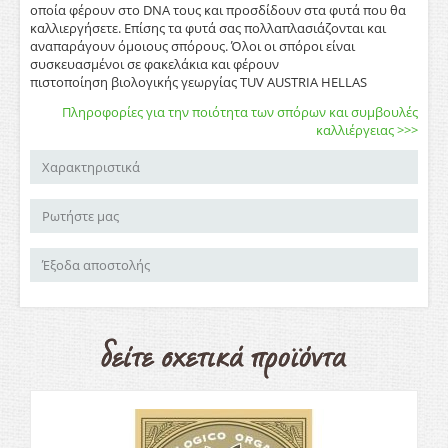
οποία φέρουν στο DNA τους και προσδίδουν στα φυτά που θα
καλλιεργήσετε. Επίσης τα φυτά σας πολλαπλασιάζονται και
αναπαράγουν όμοιους σπόρους. Όλοι οι σπόροι είναι
συσκευασμένοι σε φακελάκια και φέρουν
πιστοποίηση βιολογικής γεωργίας ΤUV AUSTRIA HELLAS
Πληροφορίες για την ποιότητα των σπόρων και συμβουλές
καλλιέργειας >>>
Χαρακτηριστικά
Ρωτήστε μας
Έξοδα αποστολής