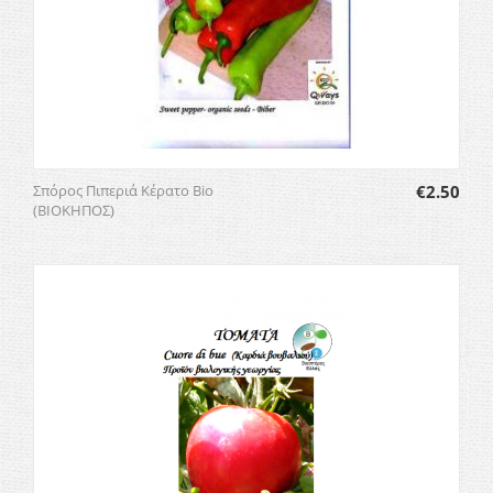
Σπόρος Πιπεριά Κέρατο Bio
€
2.50
(ΒΙΟΚΗΠΟΣ)