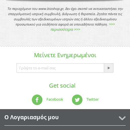
Το περιεχόμενο του www.bioshop.gr, δεν έχει σκοπό να αντικαταστήσει την
επαγγελματική ιατρική συμβουλή, διάγνωση ή θεραπεία. Ζητάτε πάντα τις
συμβουλές των εξειδικευμένων ιατρών σας ή άλλου εξειδικευμένου
>>>
προσωπικού για οτιδήποτε αφορά σε οποιαδήποτε πάθηση.
περισσότερα >>>
Μείνετε
Ενημερωμένοι
Get social
Facebook
Twitter
Ο Λογαριασμός μου