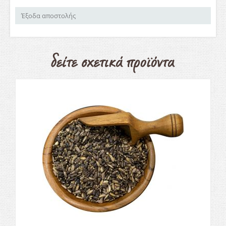
Έξοδα αποστολής