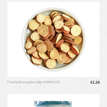
Γλυκόριζα κομμένη 40gr (HERACLES)
€
2.20