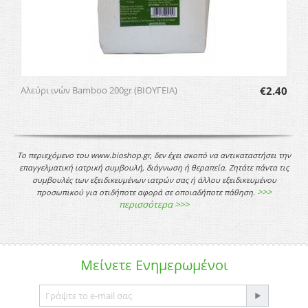
Αλεύρι ινών Bamboo 200gr (ΒΙΟΥΓΕΙΑ)
€
2.40
Το περιεχόμενο του www.bioshop.gr, δεν έχει σκοπό να αντικαταστήσει την
επαγγελματική ιατρική συμβουλή, διάγνωση ή θεραπεία. Ζητάτε πάντα τις
συμβουλές των εξειδικευμένων ιατρών σας ή άλλου εξειδικευμένου
>>>
προσωπικού για οτιδήποτε αφορά σε οποιαδήποτε πάθηση.
περισσότερα >>>
Μείνετε
Ενημερωμένοι