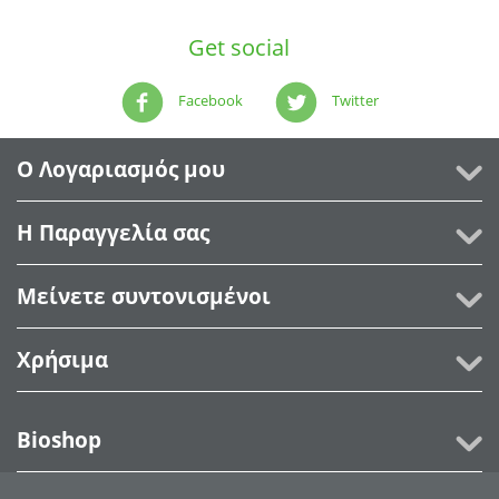
Get social
Facebook
Twitter
Ο Λογαριασμός μου
Η Παραγγελία σας
Μείνετε συντονισμένοι
Χρήσιμα
Bioshop