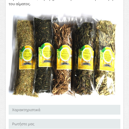
του αίματος.
Χαρακτηριστικά
Ρωτήστε μας