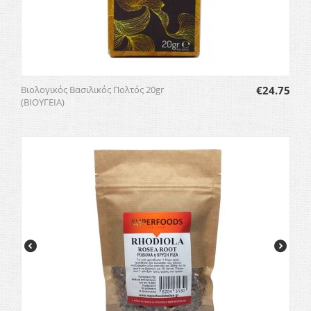
Βιολογικός Βασιλικός Πολτός 20gr
€
24.75
(ΒΙΟΥΓΕΙΑ)