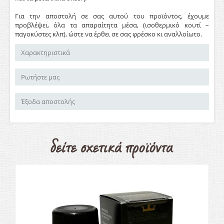
Για την αποστολή σε σας αυτού του προϊόντος, έχουμε
προβλέψει, όλα τα απαραίτητα μέσα, (ισοθερμικό κουτί –
παγοκύστες κλπ), ώστε να έρθει σε σας φρέσκο κι αναλλοίωτο.
Χαρακτηριστικά
Ρωτήστε μας
Έξοδα αποστολής