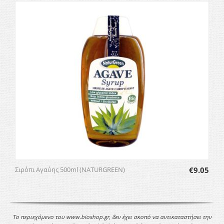
Σιρόπι Αγαύης 500ml (NATURGREEN)
€
9.05
Το περιεχόμενο του www.bioshop.gr, δεν έχει σκοπό να αντικαταστήσει την