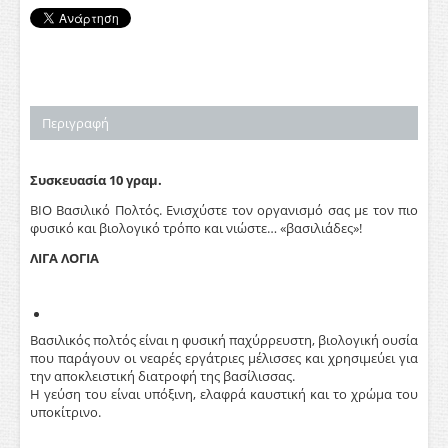
Περιγραφή
Συσκευασία 10 γραμ.
ΒΙΟ Βασιλικό Πολτός. Ενισχύστε τον οργανισμό σας με τον πιο
φυσικό και βιολογικό τρόπο και νιώστε… «βασιλιάδες»!
ΛΙΓΑ ΛΟΓΙΑ
Βασιλικός πολτός είναι η φυσική παχύρρευστη, βιολογική ουσία
που παράγουν οι νεαρές εργάτριες μέλισσες και χρησιμεύει για
την αποκλειστική διατροφή της βασίλισσας.
Η γεύση του είναι υπόξινη, ελαφρά καυστική και το χρώμα του
υποκίτρινο.