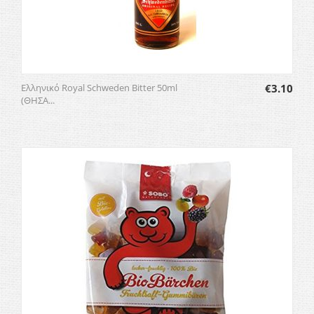
Ελληνικό Royal Schweden Bitter 50ml
€
3.10
(ΘΗΣΑ...