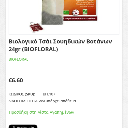
Βιολογικό Τσάι Σουηδικών Βοτάνων
24gr (BIOFLORAL)
BIOFLORAL
€
6.60
ΚΩΔΙΚΟΣ (SKU):
BFL107
ΔΙΑΘΕΣΙΜΟΤΗΤΑ:
Δεν υπάρχει απόθεμα
Προσθήκη στη Λίστα Αγαπημένων