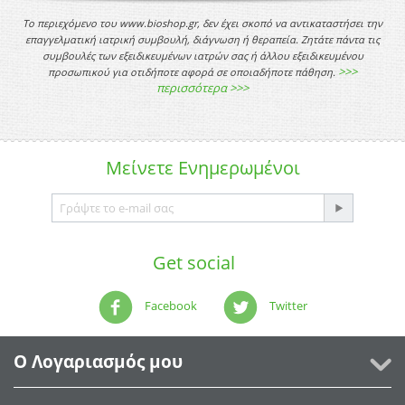
Το περιεχόμενο του www.bioshop.gr, δεν έχει σκοπό να αντικαταστήσει την
επαγγελματική ιατρική συμβουλή, διάγνωση ή θεραπεία. Ζητάτε πάντα τις
συμβουλές των εξειδικευμένων ιατρών σας ή άλλου εξειδικευμένου
>>>
προσωπικού για οτιδήποτε αφορά σε οποιαδήποτε πάθηση.
περισσότερα >>>
Μείνετε
Ενημερωμένοι
Get social
Facebook
Twitter
Ο Λογαριασμός μου