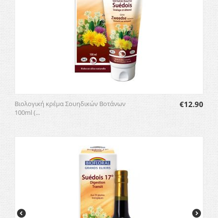
Βιολογική κρέμα Σουηδικών Βοτάνων
€
12.90
100ml (...