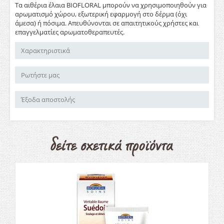
Τα αιθέρια έλαια BIOFLORAL μπορούν να χρησιμοποιηθούν για
αρωματισμό χώρου, εξωτερική εφαρμογή στο δέρμα (όχι
άμεσα) ή πόσιμα. Απευθύνονται σε απαιτητικούς χρήστες και
επαγγελματίες αρωματοθεραπευτές.
Χαρακτηριστικά
Ρωτήστε μας
Έξοδα αποστολής