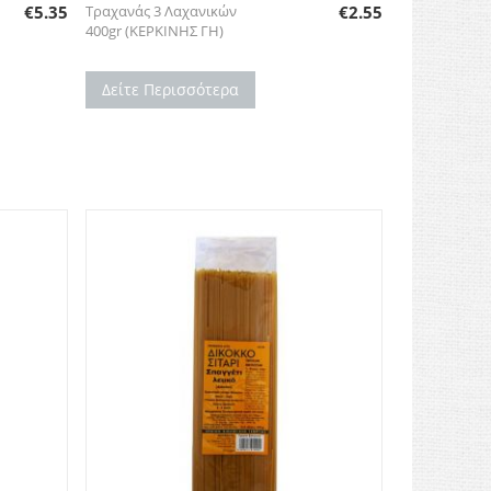
Τραχανάς 3 Λαχανικών
€
2.55
€
5.35
400gr (ΚΕΡΚΙΝΗΣ ΓΗ)
Δείτε Περισσότερα