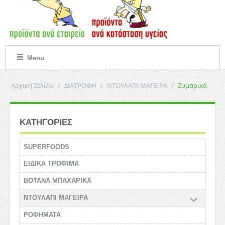
Menu
Αρχική Σελίδα
/
ΔΙΑΤΡΟΦΗ
/
ΝΤΟΥΛΑΠΙ ΜΑΓΕΙΡΑ
/
Ζυμαρικά
ΚΑΤΗΓΟΡΙΕΣ
SUPERFOODS
ΕΙΔΙΚΑ ΤΡΟΦΙΜΑ
ΒΟΤΑΝΑ ΜΠΑΧΑΡΙΚΑ
ΝΤΟΥΛΑΠΙ ΜΑΓΕΙΡΑ
ΡΟΦΗΜΑΤΑ