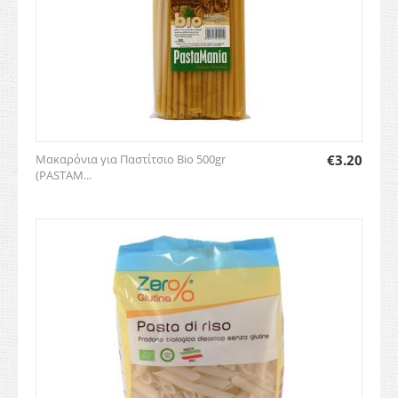
Μακαρόνια για Παστίτσιο Bio 500gr
€
3.20
(PASTAM...