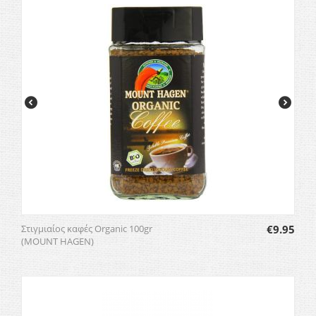
Στιγμιαίος καφές Organic 100gr
€
9.95
(MOUNT HAGEN)