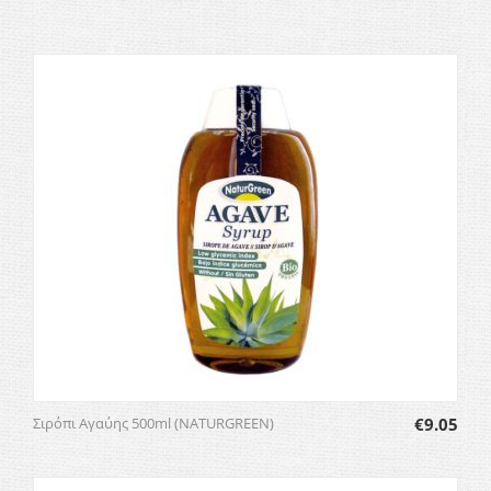
Σιρόπι Αγαύης 500ml (NATURGREEN)
€
9.05