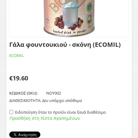
Γάλα φουντουκιού - σκόνη (ECOMIL)
ECOMIL
€
19.60
ΚΩΔΙΚΟΣ (SKU):
ΝΟΥ002
ΔΙΑΘΕΣΙΜΟΤΗΤΑ:
Δεν υπάρχει απόθεμα
Ειδοποίηση όταν το προϊόν είναι ξανά διαθέσιμο
Προσθήκη στη Λίστα Αγαπημένων