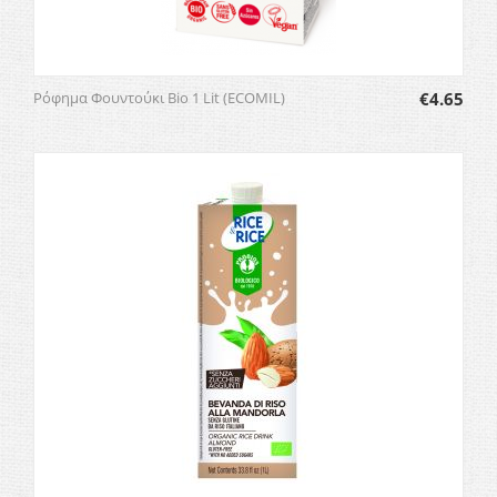
Ρόφημα Φουντούκι Bio 1 Lit (ECOMIL)
€
4.65