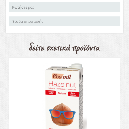
Ρωτήστε μας
Έξοδα αποστολής