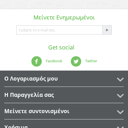
Μείνετε
Ενημερωμένοι
Get social
Facebook
Twitter
Ο Λογαριασμός μου
Η Παραγγελία σας
Μείνετε συντονισμένοι
Χρήσιμα