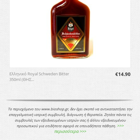
Ελληνικό Royal Schweden Bitter
€
14.90
350ml (ΘΗΣ...
Το περιεχόμενο του www.bioshop.gr, δεν έχει σκοπό να αντικαταστήσει την
επαγγελματική ιατρική συμβουλή, διάγνωση ή θεραπεία. Ζητάτε πάντα τις
συμβουλές των εξειδικευμένων ιατρών σας ή άλλου εξειδικευμένου
>>>
προσωπικού για οτιδήποτε αφορά σε οποιαδήποτε πάθηση.
περισσότερα >>>