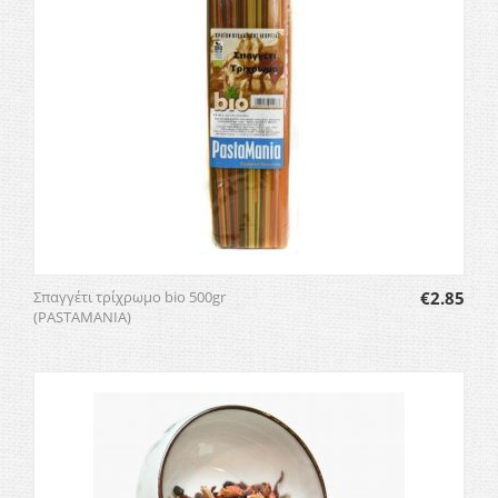
Σπαγγέτι τρίχρωμο bio 500gr
€
2.85
(PASTAMANIA)