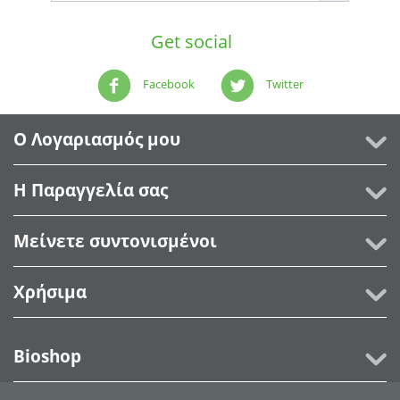
Get social
Facebook
Twitter
Ο Λογαριασμός μου
Η Παραγγελία σας
Μείνετε συντονισμένοι
Χρήσιμα
Bioshop