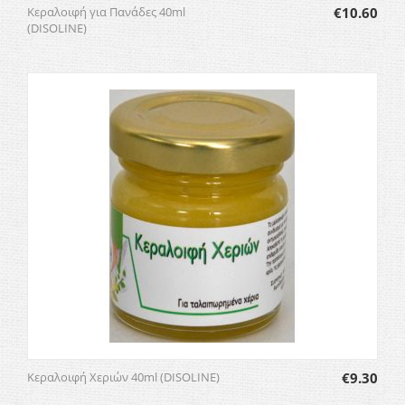
Κεραλοιφή για Πανάδες 40ml
€
10.60
(DISOLINE)
Κεραλοιφή Χεριών 40ml (DISOLINE)
€
9.30