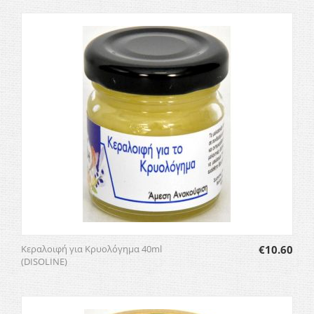
Κεραλοιφή για Κρυολόγημα 40ml
€
10.60
(DISOLINE)