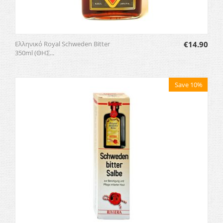
Ελληνικό Royal Schweden Bitter
€
14.90
350ml (ΘΗΣ...
Save 10%