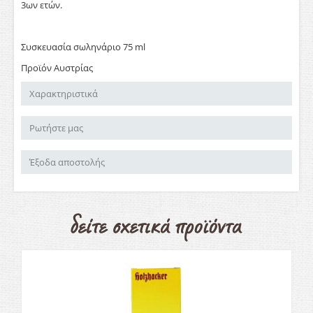
3ων ετών.
Συσκευασία σωληνάριο 75 ml
Προϊόν Αυστρίας
Χαρακτηριστικά
Ρωτήστε μας
Έξοδα αποστολής