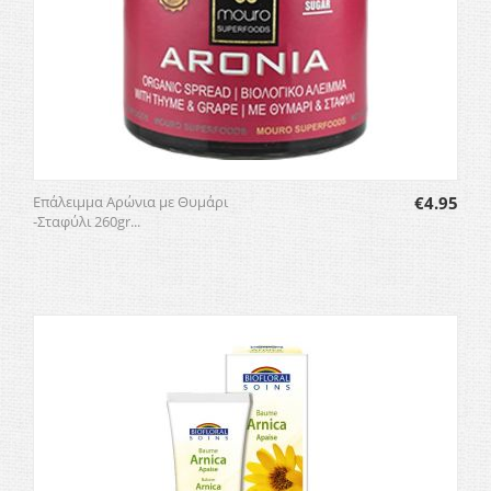
Επάλειμμα Αρώνια με Θυμάρι
€
4.95
-Σταφύλι 260gr...