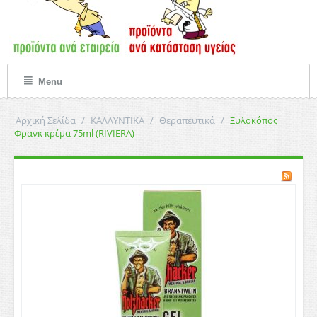
Menu
Αρχική Σελίδα
/
ΚΑΛΛΥΝΤΙΚΑ
/
Θεραπευτικά
/
Ξυλοκόπος
Φρανκ κρέμα 75ml (RIVIERA)