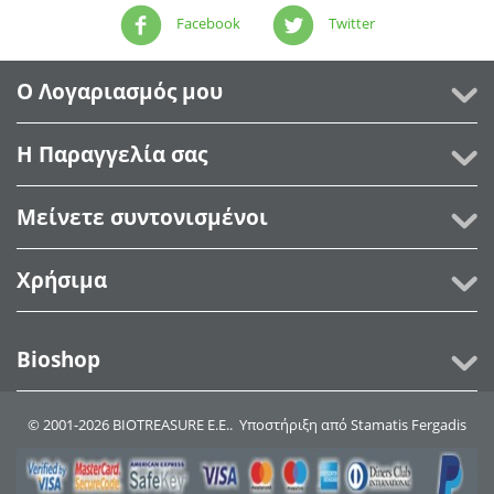
Facebook
Twitter
Ο Λογαριασμός μου
Η Παραγγελία σας
Μείνετε συντονισμένοι
Χρήσιμα
Bioshop
© 2001-2026 BIOTREASURE Ε.Ε.. Υποστήριξη από
Stamatis Fergadis