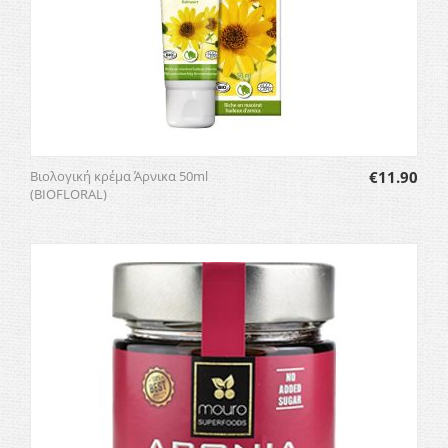
Βιολογική κρέμα Άρνικα 50ml
€
11.90
(BIOFLORAL)