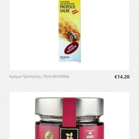
Κρέμα Πρόπολης 75ml (RIVIERA)
€
14.20