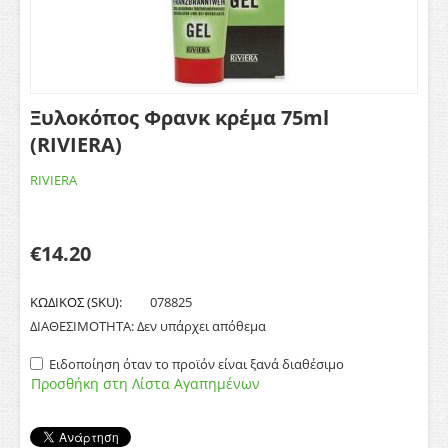
Ξυλοκόπος Φρανκ κρέμα 75ml
(RIVIERA)
RIVIERA
€
14.20
ΚΩΔΙΚΟΣ (SKU):
078825
ΔΙΑΘΕΣΙΜΟΤΗΤΑ:
Δεν υπάρχει απόθεμα
Ειδοποίηση όταν το προϊόν είναι ξανά διαθέσιμο
Προσθήκη στη Λίστα Αγαπημένων