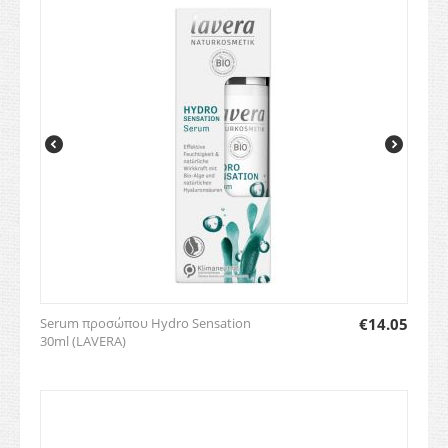
Serum προσώπου Hydro Sensation
€
14.05
30ml (LAVERA)