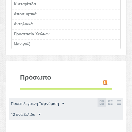
Κυτταρίτιδα
Αποσμητικά
Αντηλιακά
Προστασία Χειλιών
Μακιγιάζ
Πρόσωπο
Προεπιλεγμένη Ταξινόμιση
12 ανα Σελίδα