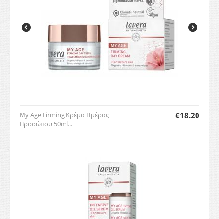
My Age Firming Κρέμα Ημέρας
€
18.20
Προσώπου 50ml...