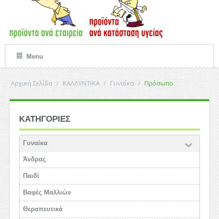
Menu
Αρχική Σελίδα
/
ΚΑΛΛΥΝΤΙΚΑ
/
Γυναίκα
/
Πρόσωπο
ΚΑΤΗΓΟΡΙΕΣ
Γυναίκα
Άνδρας
Παιδί
Βαφές Μαλλιών
Θεραπευτικά