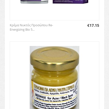
Κρέμα Νυκτός Προσώπου Re-
€
17.15
Energizing Bio 5...