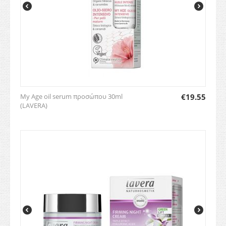
My Age oil serum προσώπου 30ml
€
19.55
(LAVERA)