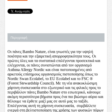
Περιγραφή
Οι πάνες Bambo Nature, είναι γνωστές για την υψηλή
ποιότητα και την εξαιρετική απορροφητικότητα τους. Οι
πρώτες ύλες και τα συστατικά επιλέγονται προσεκτικά και
ελέγχονται, οι πάνες συνιστώνται από τον οργανισμό
Asthma Allergy Nordic και είναι πιστοποιημένες από
αρκετούς επίσημους οργανισμούς πιστοποίησης όπως το
Nordic Swan Ecolabel, το EU Ecolabel και το FSC ®
(Forest Stewardship Council). Με τη νέα ανακυκλώσιμη
χάρτινη συσκευασία στο εξωτερικό και τις φιλικές προς το
περιβάλλον πάνες Bambo Nature στο εσωτερικό, κάνουμε
ακόμη περισσότερα βήματα προς ένα πιο βιώσιμο αύριο και
θέλουμε να έρθετε μαζί μας σε αυτό μας το ταξίδι.
Επιλέγοντας αυτή τη χάρτινη συσκευασία, συμβάλλετε
ενεργά στη βελτιστοποίηση της χρήσης των φυσικών πόρων