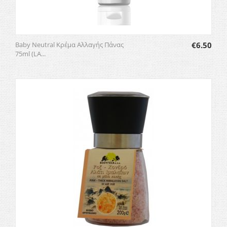
Baby Neutral Κρέμα Αλλαγής Πάνας
€
6.50
75ml (LA...