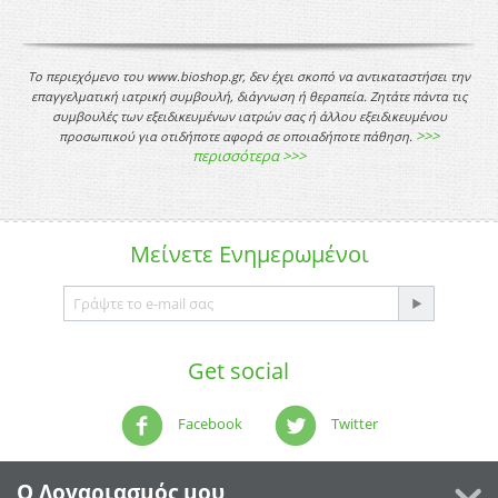
Το περιεχόμενο του www.bioshop.gr, δεν έχει σκοπό να αντικαταστήσει την
επαγγελματική ιατρική συμβουλή, διάγνωση ή θεραπεία. Ζητάτε πάντα τις
συμβουλές των εξειδικευμένων ιατρών σας ή άλλου εξειδικευμένου
>>>
προσωπικού για οτιδήποτε αφορά σε οποιαδήποτε πάθηση.
περισσότερα >>>
Μείνετε
Ενημερωμένοι
Get social
Facebook
Twitter
Ο Λογαριασμός μου