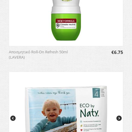
Αποσμητικό Roll-On Refresh 50ml
€
6.75
(LAVERA)