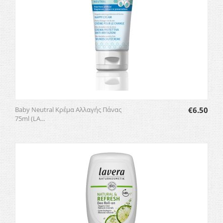
Baby Neutral Κρέμα Αλλαγής Πάνας
€
6.50
75ml (LA...