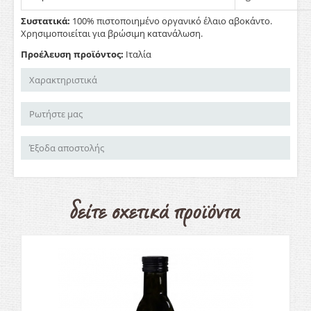
Συστατικά:
100% πιστοποιημένο οργανικό έλαιο αβοκάντο.
Χρησιμοποιείται για βρώσιμη κατανάλωση.
Προέλευση προϊόντος:
Ιταλία
Χαρακτηριστικά
Ρωτήστε μας
Έξοδα αποστολής