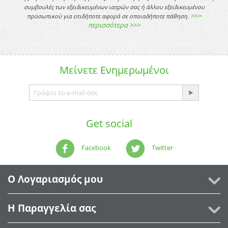
συμβουλές των εξειδικευμένων ιατρών σας ή άλλου εξειδικευμένου
>>>
προσωπικού για οτιδήποτε αφορά σε οποιαδήποτε πάθηση.
περισσότερα >>>
Μείνετε
Ενημερωμένοι
Get social
Facebook
Twitter
Ο Λογαριασμός μου
Η Παραγγελία σας