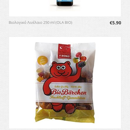
Βιολογικό Λινέλαιο 250 ml (OLA BIO)
€
5.90