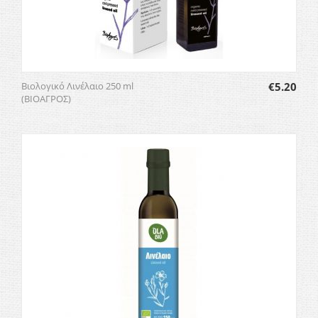
Βιολογικό Λινέλαιο 250 ml
€
5.20
(ΒΙΟΑΓΡΟΣ)